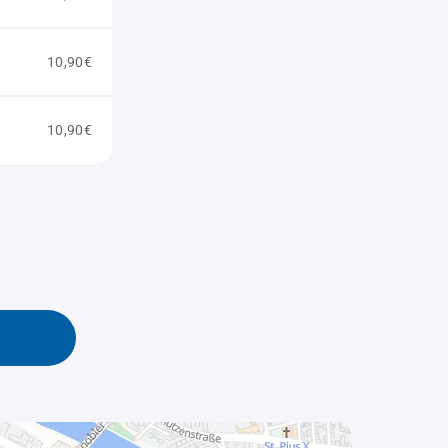
10,90€
10,90€