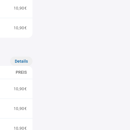
10,90€
10,90€
Details
PREIS
10,90€
10,90€
10,90€