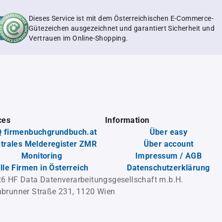
Dieses Service ist mit dem Österreichischen E-Commerce-
Gütezeichen ausgezeichnet und garantiert Sicherheit und
Vertrauen im Online-Shopping.
ces
Information
 firmenbuchgrundbuch.at
Über easy
trales Melderegister ZMR
Über account
Monitoring
Impressum / AGB
lle Firmen in Österreich
Datenschutzerklärung
6 HF Data Datenverarbeitungsgesellschaft m.b.H.
brunner Straße 231, 1120 Wien