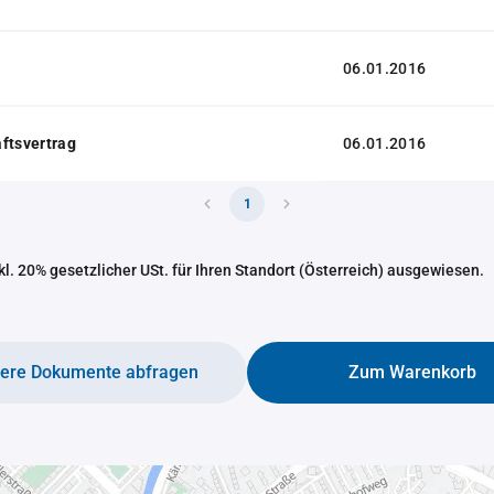
06.01.2016
ftsvertrag
06.01.2016
1
nkl. 20% gesetzlicher USt. für Ihren Standort (Österreich) ausgewiesen.
tere Dokumente abfragen
Zum Warenkorb