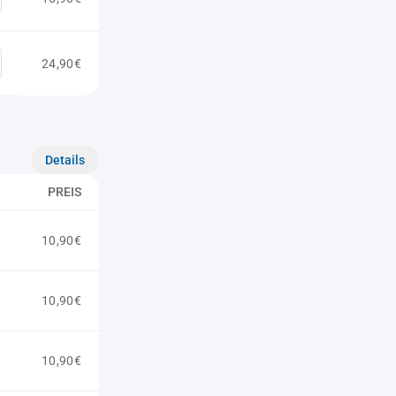
24,90€
Details
PREIS
10,90€
10,90€
10,90€