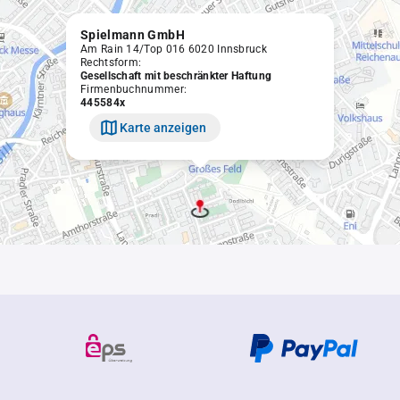
Spielmann GmbH
Am Rain 14/Top 016 6020 Innsbruck
Rechtsform:
Gesellschaft mit beschränkter Haftung
Firmenbuchnummer:
445584x
Karte anzeigen