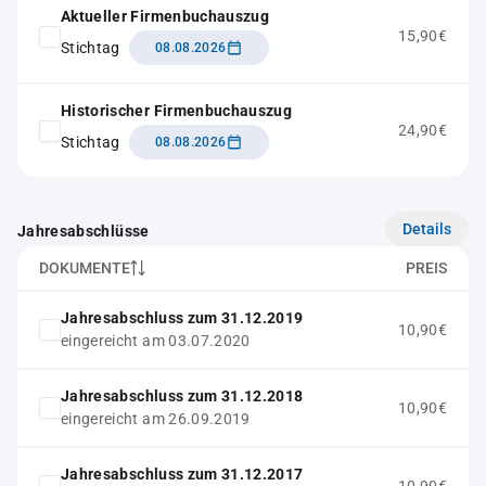
Aktueller Firmenbuchauszug
15,90€
Stichtag
08.08.2026
Historischer Firmenbuchauszug
24,90€
Stichtag
08.08.2026
Details
Jahresabschlüsse
DOKUMENTE
PREIS
Jahresabschluss zum 31.12.2019
10,90€
eingereicht am 03.07.2020
Jahresabschluss zum 31.12.2018
10,90€
eingereicht am 26.09.2019
Jahresabschluss zum 31.12.2017