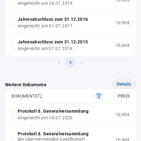
10,90€
eingereicht am 26.01.2019
Jahresabschluss zum 31.12.2016
10,90€
eingereicht am 01.07.2017
Jahresabschluss zum 31.12.2015
10,90€
eingereicht am 07.07.2016
1
Details
Weitere Dokumente
DOKUMENTE
PREIS
Protokoll d. Generalversammlung
10,90€
eingereicht am 10.07.2020
Protokoll d. Generalversammlung
der übernehmenden Gesellschaft
10,90€