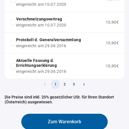
eingereicht am 10.07.2020
Verschmelzungsvertrag
10,90€
eingereicht am 10.07.2020
Protokoll d. Generalversammlung
10,90€
eingereicht am 29.06.2016
Aktuelle Fassung d.
Errichtungserklärung
10,90€
eingereicht am 29.06.2016
1
2
3
Die Preise sind inkl. 20% gesetzlicher USt. für Ihren Standort
(Österreich) ausgewiesen.
Zum Warenkorb