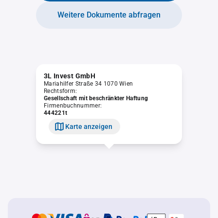
Weitere Dokumente abfragen
3L Invest GmbH
Mariahilfer Straße 34 1070 Wien
Rechtsform:
Gesellschaft mit beschränkter Haftung
Firmenbuchnummer:
444221t
Karte anzeigen