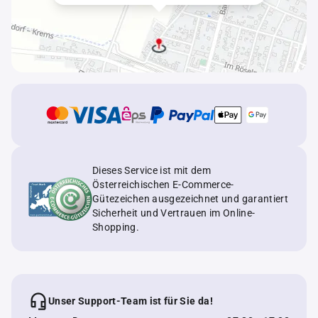
Dieses Service ist mit dem
Österreichischen E-Commerce-
Gütezeichen ausgezeichnet und garantiert
Sicherheit und Vertrauen im Online-
Shopping.
Unser Support-Team ist für Sie da!