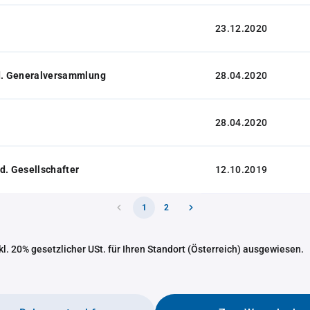
23.12.2020
 d. Generalversammlung
28.04.2020
28.04.2020
d. Gesellschafter
12.10.2019
1
2
nkl. 20% gesetzlicher USt. für Ihren Standort (Österreich) ausgewiesen.