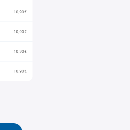
10,90€
10,90€
10,90€
10,90€