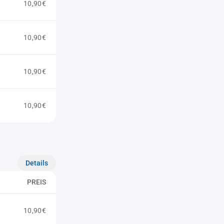
10,90€
10,90€
10,90€
10,90€
Details
PREIS
10,90€