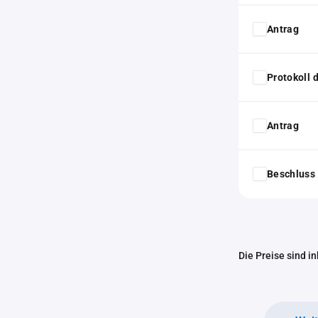
Antrag
Protokoll
Antrag
Beschluss 
Die Preise sind i