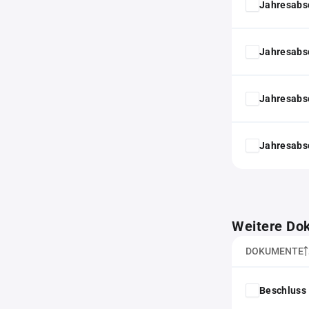
Jahresabs
Jahresabs
Jahresabs
Jahresabs
Weitere Do
DOKUMENTE
Beschluss 