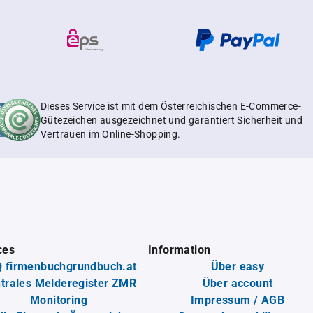
Dieses Service ist mit dem Österreichischen E-Commerce-
Gütezeichen ausgezeichnet und garantiert Sicherheit und
Vertrauen im Online-Shopping.
ces
Information
 firmenbuchgrundbuch.at
Über easy
trales Melderegister ZMR
Über account
Monitoring
Impressum / AGB