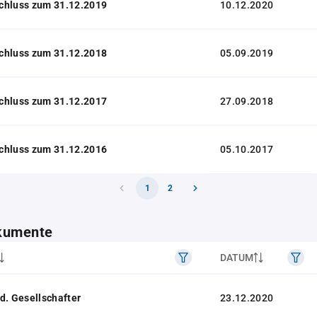
chluss zum 31.12.2019
10.12.2020
chluss zum 31.12.2018
05.09.2019
chluss zum 31.12.2017
27.09.2018
chluss zum 31.12.2016
05.10.2017
1
2
kumente
DATUM
d. Gesellschafter
23.12.2020