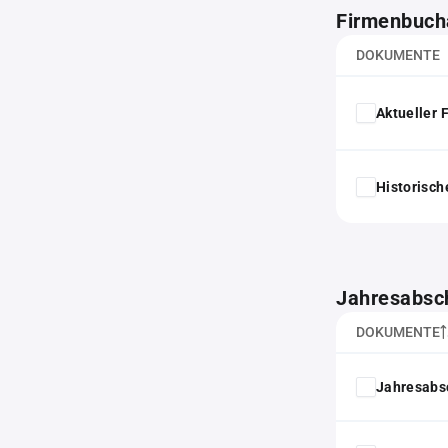
Firmenbuch
DOKUMENTE
Aktueller
Historisc
Jahresabsc
DOKUMENTE
Jahresabs