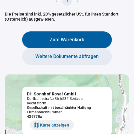
1
Die Preise sind inkl. 20% gesetzlicher USt. für Ihren Standort
(Österreich) ausgewiesen.
Zum Warenkorb
Weitere Dokumente abfragen
DH Sonnhof Royal GmbH
Dorfbahnstraße 36 6534 Serfaus
Rechtsform:
Gesellschaft mit beschränkter Haftung
Firmenbuchnummer:
439770x
Karte anzeigen