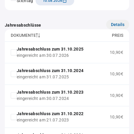
Stichtag
10.08.2026
Details
Jahresabschlüsse
DOKUMENTE
PREIS
Jahresabschluss zum 31.10.2025
10,90€
eingereicht am 30.07.2026
Jahresabschluss zum 31.10.2024
10,90€
eingereicht am 31.07.2025
Jahresabschluss zum 31.10.2023
10,90€
eingereicht am 30.07.2024
Jahresabschluss zum 31.10.2022
10,90€
eingereicht am 21.07.2023