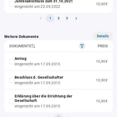
Jahresabschluss zum 31.10.2021
10,90€
eingereicht am 22.09.2022
1
2
3
Details
Weitere Dokumente
DOKUMENTE
PREIS
Antrag
10,90€
eingereicht am 17.09.2015
Beschluss d. Gesellschafter
10,90€
eingereicht am 17.09.2015
Erklärung über die Errichtung der
Gesellschaft
10,90€
eingereicht am 17.09.2015