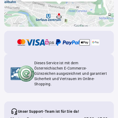
Dieses Service ist mit dem
Österreichischen E-Commerce-
Gütezeichen ausgezeichnet und garantiert
Sicherheit und Vertrauen im Online-
Shopping.
Unser Support-Team ist für Sie da!