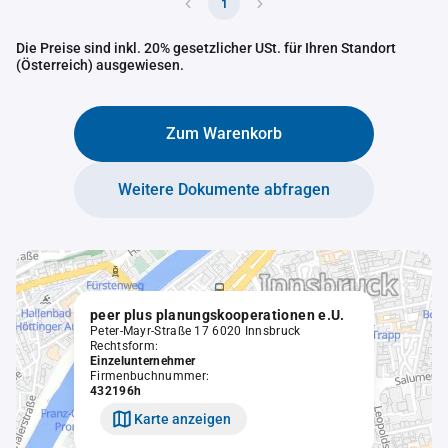
1
Die Preise sind inkl. 20% gesetzlicher USt. für Ihren Standort
(Österreich) ausgewiesen.
Zum Warenkorb
Weitere Dokumente abfragen
peer plus planungskooperationen e.U.
Peter-Mayr-Straße 17 6020 Innsbruck
Rechtsform:
Einzelunternehmer
Firmenbuchnummer:
432196h
Karte anzeigen