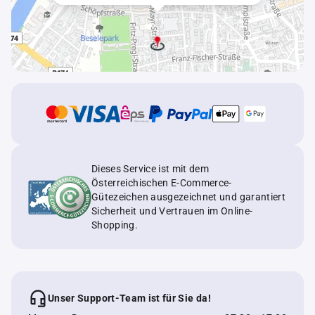
Dieses Service ist mit dem
Österreichischen E-Commerce-
Gütezeichen ausgezeichnet und garantiert
Sicherheit und Vertrauen im Online-
Shopping.
Unser Support-Team ist für Sie da!