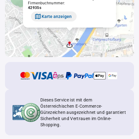
Firmenbuchnummer:
42935s
Karte anzeigen
Dieses Service ist mit dem
Österreichischen E-Commerce-
Gütezeichen ausgezeichnet und garantiert
Sicherheit und Vertrauen im Online-
Shopping.