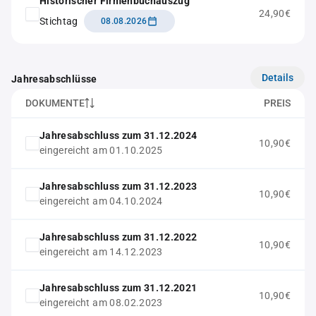
Historischer Firmenbuchauszug
24,90€
Stichtag
08.08.2026
Details
Jahresabschlüsse
DOKUMENTE
PREIS
Jahresabschluss zum 31.12.2024
10,90€
eingereicht am 01.10.2025
Jahresabschluss zum 31.12.2023
10,90€
eingereicht am 04.10.2024
Jahresabschluss zum 31.12.2022
10,90€
eingereicht am 14.12.2023
Jahresabschluss zum 31.12.2021
10,90€
eingereicht am 08.02.2023