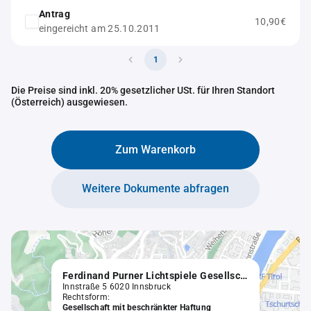
Antrag
10,90€
eingereicht am 25.10.2011
1
Die Preise sind inkl. 20% gesetzlicher USt. für Ihren Standort
(Österreich) ausgewiesen.
Zum Warenkorb
Weitere Dokumente abfragen
Ferdinand Purner Lichtspiele Gesellschaft mit beschränkter Haftung
Innstraße 5 6020 Innsbruck
Rechtsform:
Gesellschaft mit beschränkter Haftung