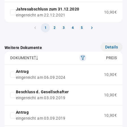
Jahresabschluss zum 31.12.2020
10,90€
eingereicht am 22.12.2021
1
2
3
4
5
Details
Weitere Dokumente
DOKUMENTE
PREIS
Antrag
10,90€
eingereicht am 06.09.2024
Beschluss d. Gesellschafter
10,90€
eingereicht am 03.09.2019
Antrag
10,90€
eingereicht am 03.09.2019