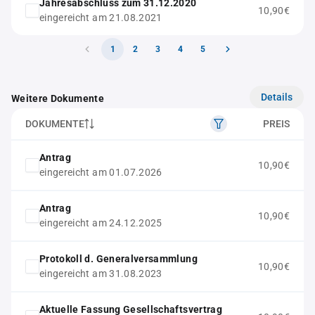
Jahresabschluss zum 31.12.2020
10,90€
eingereicht am 21.08.2021
1
2
3
4
5
Details
Weitere Dokumente
DOKUMENTE
PREIS
Antrag
10,90€
eingereicht am 01.07.2026
Antrag
10,90€
eingereicht am 24.12.2025
Protokoll d. Generalversammlung
10,90€
eingereicht am 31.08.2023
Aktuelle Fassung Gesellschaftsvertrag