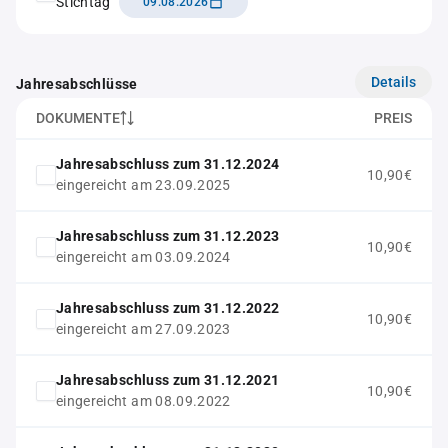
Stichtag
09.08.2026
Details
Jahresabschlüsse
DOKUMENTE
PREIS
Jahresabschluss zum 31.12.2024
10,90€
eingereicht am 23.09.2025
Jahresabschluss zum 31.12.2023
10,90€
eingereicht am 03.09.2024
Jahresabschluss zum 31.12.2022
10,90€
eingereicht am 27.09.2023
Jahresabschluss zum 31.12.2021
10,90€
eingereicht am 08.09.2022