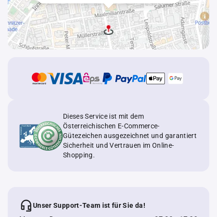
Dieses Service ist mit dem
Österreichischen E-Commerce-
Gütezeichen ausgezeichnet und garantiert
Sicherheit und Vertrauen im Online-
Shopping.
Unser Support-Team ist für Sie da!