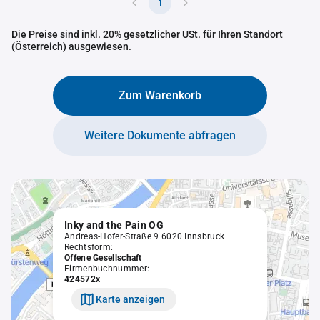
1
Die Preise sind inkl. 20% gesetzlicher USt. für Ihren Standort
(Österreich) ausgewiesen.
Zum Warenkorb
Weitere Dokumente abfragen
Inky and the Pain OG
Andreas-Hofer-Straße 9 6020 Innsbruck
Rechtsform:
Offene Gesellschaft
Firmenbuchnummer:
424572x
Karte anzeigen