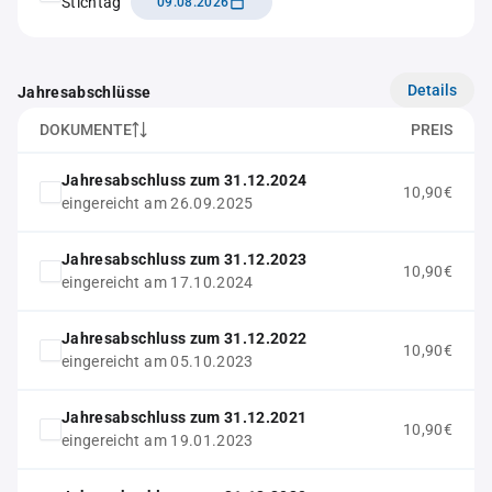
Stichtag
09.08.2026
Details
Jahresabschlüsse
DOKUMENTE
PREIS
Jahresabschluss zum 31.12.2024
10,90€
eingereicht am 26.09.2025
Jahresabschluss zum 31.12.2023
10,90€
eingereicht am 17.10.2024
Jahresabschluss zum 31.12.2022
10,90€
eingereicht am 05.10.2023
Jahresabschluss zum 31.12.2021
10,90€
eingereicht am 19.01.2023