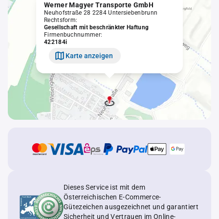
Werner Magyer Transporte GmbH
Neuhofstraße 28 2284 Untersiebenbrunn
Rechtsform:
Gesellschaft mit beschränkter Haftung
Firmenbuchnummer:
422184i
Karte anzeigen
Dieses Service ist mit dem
Österreichischen E-Commerce-
Gütezeichen ausgezeichnet und garantiert
Sicherheit und Vertrauen im Online-