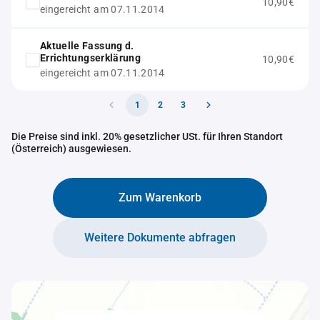
10,90€
eingereicht am 07.11.2014
Aktuelle Fassung d.
Errichtungserklärung
10,90€
eingereicht am 07.11.2014
1
2
3
Die Preise sind inkl. 20% gesetzlicher USt. für Ihren Standort
(Österreich) ausgewiesen.
Zum Warenkorb
Weitere Dokumente abfragen