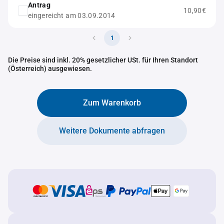
Antrag
10,90€
eingereicht am 03.09.2014
1
Die Preise sind inkl. 20% gesetzlicher USt. für Ihren Standort
(Österreich) ausgewiesen.
Zum Warenkorb
Weitere Dokumente abfragen