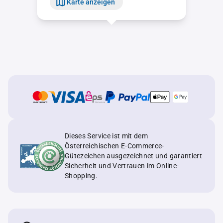
Karte anzeigen
Dieses Service ist mit dem
Österreichischen E-Commerce-
Gütezeichen ausgezeichnet und garantiert
Sicherheit und Vertrauen im Online-
Shopping.