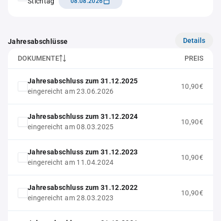
Stichtag
08.08.2026
Details
Jahresabschlüsse
DOKUMENTE
PREIS
Jahresabschluss zum 31.12.2025
10,90€
eingereicht am 23.06.2026
Jahresabschluss zum 31.12.2024
10,90€
eingereicht am 08.03.2025
Jahresabschluss zum 31.12.2023
10,90€
eingereicht am 11.04.2024
Jahresabschluss zum 31.12.2022
10,90€
eingereicht am 28.03.2023