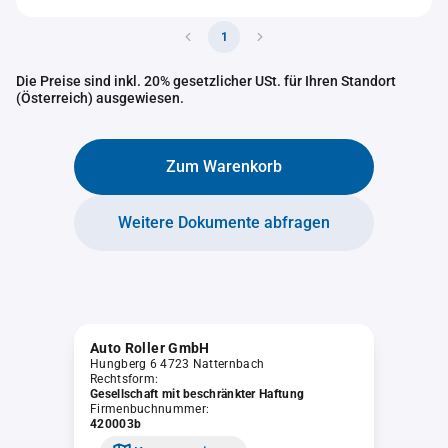
1
Die Preise sind inkl. 20% gesetzlicher USt. für Ihren Standort
(Österreich) ausgewiesen.
Zum Warenkorb
Weitere Dokumente abfragen
Auto Roller GmbH
Hungberg 6 4723 Natternbach
Rechtsform:
Gesellschaft mit beschränkter Haftung
Firmenbuchnummer:
420003b