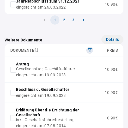
Jahresabschluss zum 31.12.2021
10,90€
eingereicht am 26.03.2022
1
2
3
Details
Weitere Dokumente
DOKUMENTE
PREIS
Antrag
Gesellschafter, Geschäftsführer
10,90€
eingereicht am 19.09.2023
Beschluss d. Gesellschafter
10,90€
eingereicht am 19.09.2023
Erklärung über die Errichtung der
Gesellschaft
10,90€
inkl. Geschäftsführerbestellung
eingereicht am 07.08.2014