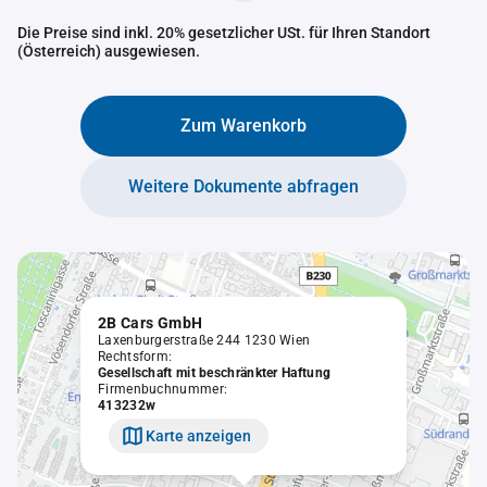
Die Preise sind inkl. 20% gesetzlicher USt. für Ihren Standort
(Österreich) ausgewiesen.
Zum Warenkorb
Weitere Dokumente abfragen
2B Cars GmbH
Laxenburgerstraße 244 1230 Wien
Rechtsform:
Gesellschaft mit beschränkter Haftung
Firmenbuchnummer:
413232w
Karte anzeigen