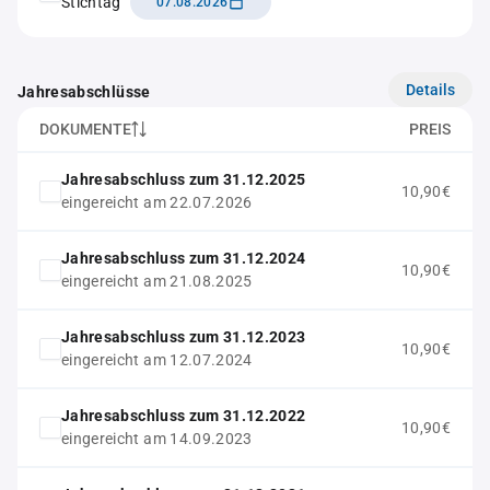
Stichtag
07.08.2026
Details
Jahresabschlüsse
DOKUMENTE
PREIS
Jahresabschluss zum 31.12.2025
10,90€
eingereicht am 22.07.2026
Jahresabschluss zum 31.12.2024
10,90€
eingereicht am 21.08.2025
Jahresabschluss zum 31.12.2023
10,90€
eingereicht am 12.07.2024
Jahresabschluss zum 31.12.2022
10,90€
eingereicht am 14.09.2023