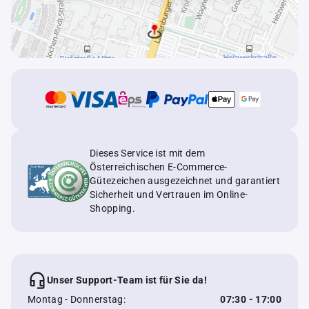
Dieses Service ist mit dem
Österreichischen E-Commerce-
Gütezeichen ausgezeichnet und garantiert
Sicherheit und Vertrauen im Online-
Shopping.
Unser Support-Team ist für Sie da!
Montag - Donnerstag:
07:30 - 17:00