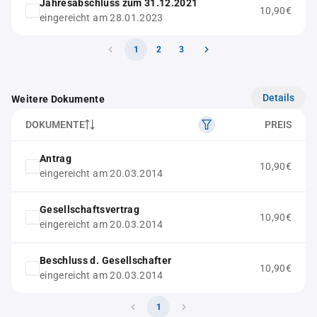
Jahresabschluss zum 31.12.2021
10,90€
eingereicht am 28.01.2023
1
2
3
Details
Weitere Dokumente
DOKUMENTE
PREIS
Antrag
10,90€
eingereicht am 20.03.2014
Gesellschaftsvertrag
10,90€
eingereicht am 20.03.2014
Beschluss d. Gesellschafter
10,90€
eingereicht am 20.03.2014
1