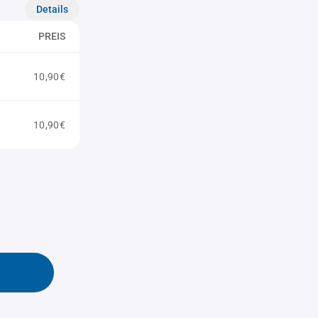
Details
PREIS
10,90€
10,90€