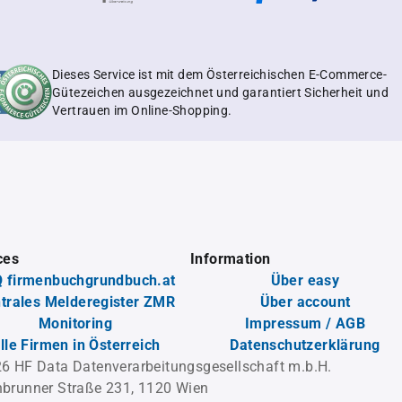
Dieses Service ist mit dem Österreichischen E-Commerce-
Gütezeichen ausgezeichnet und garantiert Sicherheit und
Vertrauen im Online-Shopping.
ces
Information
 firmenbuchgrundbuch.at
Über easy
trales Melderegister ZMR
Über account
Monitoring
Impressum / AGB
lle Firmen in Österreich
Datenschutzerklärung
6 HF Data Datenverarbeitungsgesellschaft m.b.H.
brunner Straße 231, 1120 Wien