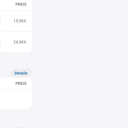
PREIS
15,90€
24,90€
Details
PREIS