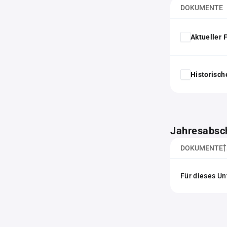
DOKUMENTE
Aktueller
Historisc
Jahresabsc
DOKUMENTE
Für dieses Un