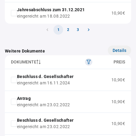
Jahresabschluss zum 31.12.2021
10,90€
eingereicht am 18.08.2022
1
2
3
Details
Weitere Dokumente
DOKUMENTE
PREIS
Beschluss d. Gesellschafter
10,90€
eingereicht am 16.11.2024
Antrag
10,90€
eingereicht am 23.02.2022
Beschluss d. Gesellschafter
10,90€
eingereicht am 23.02.2022