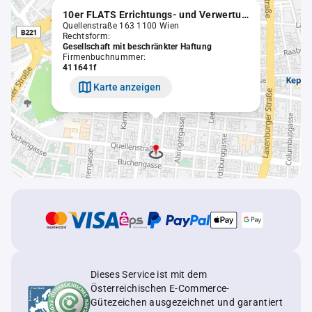
10er FLATS Errichtungs- und Verwertungs GmbH
Quellenstraße 163 1100 Wien
Rechtsform:
Gesellschaft mit beschränkter Haftung
Firmenbuchnummer:
411641f
Karte anzeigen
Dieses Service ist mit dem
Österreichischen E-Commerce-
Gütezeichen ausgezeichnet und garantiert