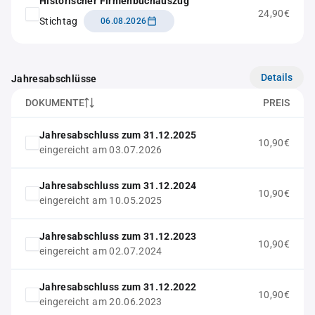
Historischer Firmenbuchauszug
24,90€
Stichtag
06.08.2026
Details
Jahresabschlüsse
DOKUMENTE
PREIS
Jahresabschluss zum 31.12.2025
10,90€
eingereicht am 03.07.2026
Jahresabschluss zum 31.12.2024
10,90€
eingereicht am 10.05.2025
Jahresabschluss zum 31.12.2023
10,90€
eingereicht am 02.07.2024
Jahresabschluss zum 31.12.2022
10,90€
eingereicht am 20.06.2023