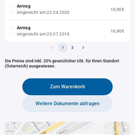
Antrag
10,90€
eingereicht am 22.04.2020
Antrag
10,90€
eingereicht am 23.07.2019
1
2
Die Preise sind inkl. 20% gesetzlicher USt. für Ihren Standort
(Österreich) ausgewiesen.
Zum Warenkorb
Weitere Dokumente abfragen