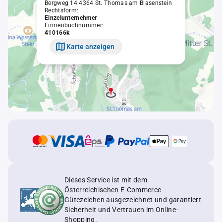
Bergweg 14 4364 St. Thomas am Blasenstein
Rechtsform:
Einzelunternehmer
Firmenbuchnummer:
410166k
Karte anzeigen
Dieses Service ist mit dem
Österreichischen E-Commerce-
Gütezeichen ausgezeichnet und garantiert
Sicherheit und Vertrauen im Online-
Shopping.