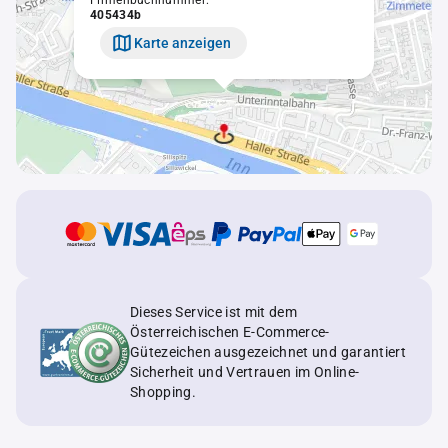
Firmenbuchnummer:
405434b
Karte anzeigen
Dieses Service ist mit dem
Österreichischen E-Commerce-
Gütezeichen ausgezeichnet und garantiert
Sicherheit und Vertrauen im Online-
Shopping.