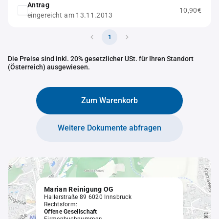
Antrag
10,90€
eingereicht am 13.11.2013
1
Die Preise sind inkl. 20% gesetzlicher USt. für Ihren Standort
(Österreich) ausgewiesen.
Zum Warenkorb
Weitere Dokumente abfragen
Marian Reinigung OG
Hallerstraße 89 6020 Innsbruck
Rechtsform:
Offene Gesellschaft