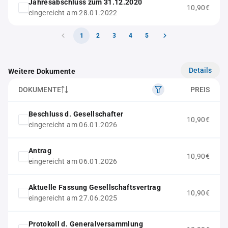
Jahresabschluss zum 31.12.2020
10,90€
eingereicht am 28.01.2022
1
2
3
4
5
Details
Weitere Dokumente
DOKUMENTE
PREIS
Beschluss d. Gesellschafter
10,90€
eingereicht am 06.01.2026
Antrag
10,90€
eingereicht am 06.01.2026
Aktuelle Fassung Gesellschaftsvertrag
10,90€
eingereicht am 27.06.2025
Protokoll d. Generalversammlung