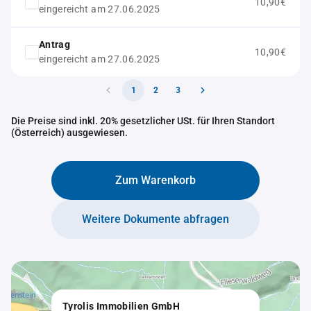
10,90€
eingereicht am 27.06.2025
Antrag
10,90€
eingereicht am 27.06.2025
1
2
3
Die Preise sind inkl. 20% gesetzlicher USt. für Ihren Standort
(Österreich) ausgewiesen.
Zum Warenkorb
Weitere Dokumente abfragen
Tyrolis Immobilien GmbH