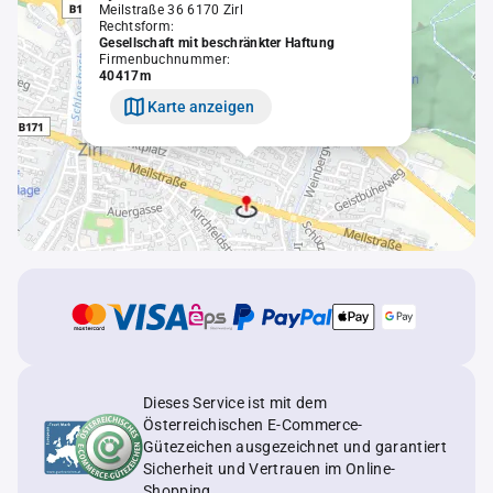
Meilstraße 36 6170 Zirl
Rechtsform:
Gesellschaft mit beschränkter Haftung
Firmenbuchnummer:
40417m
Karte anzeigen
Dieses Service ist mit dem
Österreichischen E-Commerce-
Gütezeichen ausgezeichnet und garantiert
Sicherheit und Vertrauen im Online-
Shopping.