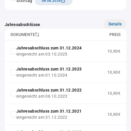
Stichtag
06.08.2026
Details
Jahresabschlüsse
DOKUMENTE
PREIS
Jahresabschluss zum 31.12.2024
10,90€
eingereicht am 03.10.2025
Jahresabschluss zum 31.12.2023
10,90€
eingereicht am 01.10.2024
Jahresabschluss zum 31.12.2022
10,90€
eingereicht am 06.10.2023
Jahresabschluss zum 31.12.2021
10,90€
eingereicht am 31.12.2022