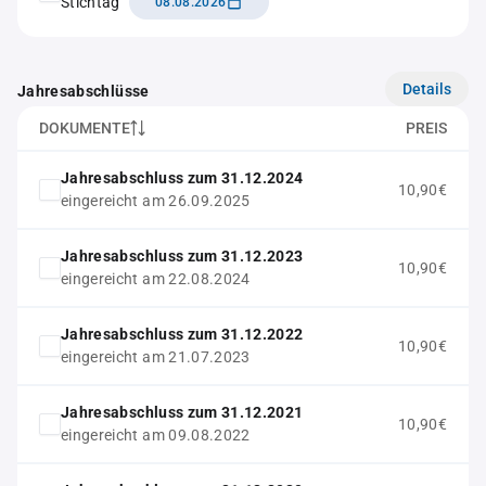
Stichtag
08.08.2026
Details
Jahresabschlüsse
DOKUMENTE
PREIS
Jahresabschluss zum 31.12.2024
10,90€
eingereicht am 26.09.2025
Jahresabschluss zum 31.12.2023
10,90€
eingereicht am 22.08.2024
Jahresabschluss zum 31.12.2022
10,90€
eingereicht am 21.07.2023
Jahresabschluss zum 31.12.2021
10,90€
eingereicht am 09.08.2022