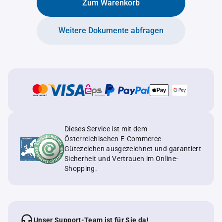
Zum Warenkorb
Weitere Dokumente abfragen
Dieses Service ist mit dem
Österreichischen E-Commerce-
Gütezeichen ausgezeichnet und garantiert
Sicherheit und Vertrauen im Online-
Shopping.
Unser Support-Team ist für Sie da!