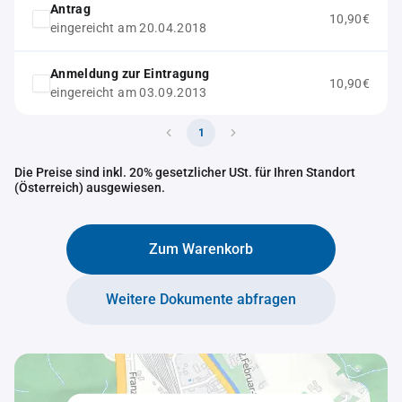
Antrag
10,90€
eingereicht am 20.04.2018
Anmeldung zur Eintragung
10,90€
eingereicht am 03.09.2013
1
Die Preise sind inkl. 20% gesetzlicher USt. für Ihren Standort
(Österreich) ausgewiesen.
Zum Warenkorb
Weitere Dokumente abfragen