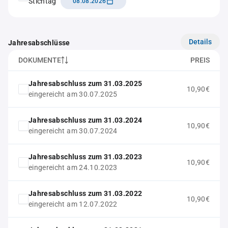
Stichtag
08.08.2026
Details
Jahresabschlüsse
DOKUMENTE
PREIS
Jahresabschluss zum 31.03.2025
10,90€
eingereicht am 30.07.2025
Jahresabschluss zum 31.03.2024
10,90€
eingereicht am 30.07.2024
Jahresabschluss zum 31.03.2023
10,90€
eingereicht am 24.10.2023
Jahresabschluss zum 31.03.2022
10,90€
eingereicht am 12.07.2022