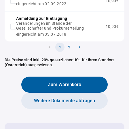
10,90€
eingereicht am 02.09.2022
Anmeldung zur Eintragung
Veränderungen im Stande der
10,90€
Gesellschafter und Prokuraerteilung
eingereicht am 03.07.2018
1
2
Die Preise sind inkl. 20% gesetzlicher USt. für Ihren Standort
(Österreich) ausgewiesen.
Zum Warenkorb
Weitere Dokumente abfragen