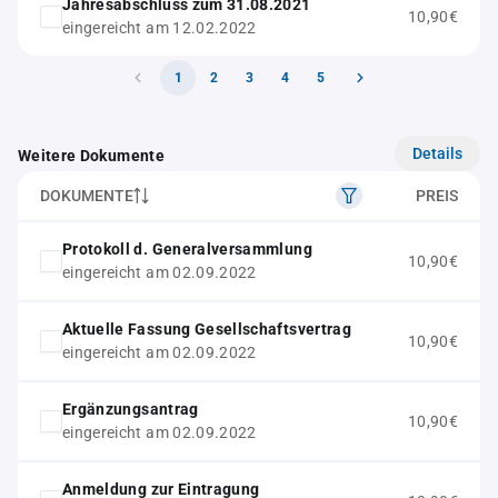
Jahresabschluss zum 31.08.2021
10,90€
eingereicht am 12.02.2022
1
2
3
4
5
Details
Weitere Dokumente
DOKUMENTE
PREIS
Protokoll d. Generalversammlung
10,90€
eingereicht am 02.09.2022
Aktuelle Fassung Gesellschaftsvertrag
10,90€
eingereicht am 02.09.2022
Ergänzungsantrag
10,90€
eingereicht am 02.09.2022
Anmeldung zur Eintragung