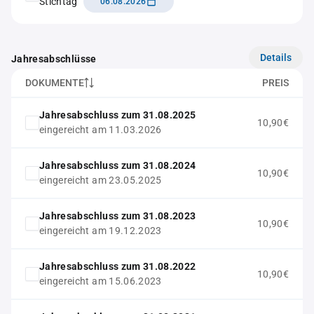
Stichtag
06.08.2026
Details
Jahresabschlüsse
DOKUMENTE
PREIS
Jahresabschluss zum 31.08.2025
10,90€
eingereicht am 11.03.2026
Jahresabschluss zum 31.08.2024
10,90€
eingereicht am 23.05.2025
Jahresabschluss zum 31.08.2023
10,90€
eingereicht am 19.12.2023
Jahresabschluss zum 31.08.2022
10,90€
eingereicht am 15.06.2023