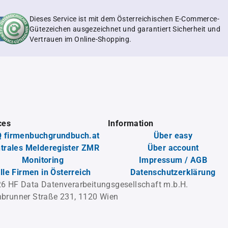
Dieses Service ist mit dem Österreichischen E-Commerce-
Gütezeichen ausgezeichnet und garantiert Sicherheit und
Vertrauen im Online-Shopping.
ces
Information
 firmenbuchgrundbuch.at
Über easy
trales Melderegister ZMR
Über account
Monitoring
Impressum / AGB
lle Firmen in Österreich
Datenschutzerklärung
6 HF Data Datenverarbeitungsgesellschaft m.b.H.
brunner Straße 231, 1120 Wien