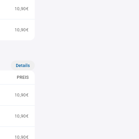
10,90€
10,90€
Details
PREIS
10,90€
10,90€
10,90€