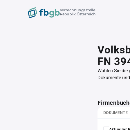
Verrechnungsstelle
Republik Österreich
Volksb
FN 39
Wählen Sie die
Dokumente und l
Firmenbuch
DOKUMENTE
Aktueller