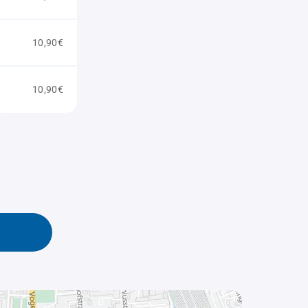
10,90€
10,90€