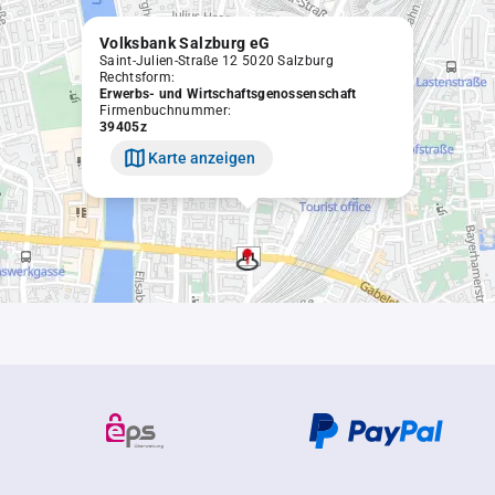
Volksbank Salzburg eG
Saint-Julien-Straße 12 5020 Salzburg
Rechtsform:
Erwerbs- und Wirtschaftsgenossenschaft
Firmenbuchnummer:
39405z
Karte anzeigen