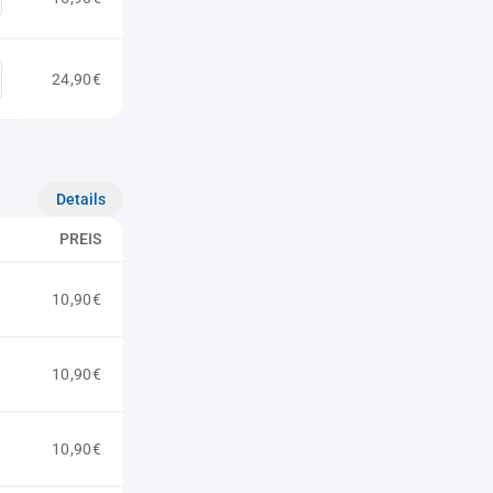
24,90€
Details
PREIS
10,90€
10,90€
10,90€