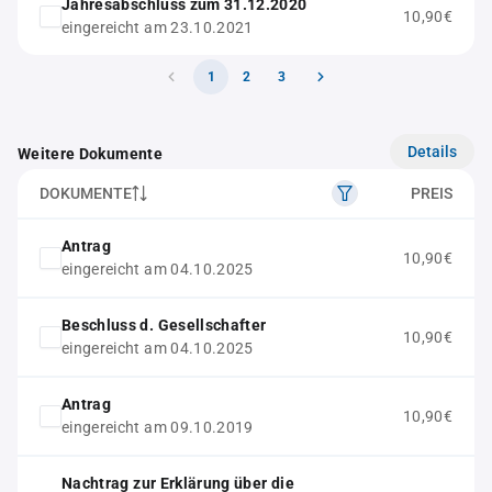
Jahresabschluss zum 31.12.2020
10,90€
eingereicht am 23.10.2021
1
2
3
Details
Weitere Dokumente
DOKUMENTE
PREIS
Antrag
10,90€
eingereicht am 04.10.2025
Beschluss d. Gesellschafter
10,90€
eingereicht am 04.10.2025
Antrag
10,90€
eingereicht am 09.10.2019
Nachtrag zur Erklärung über die