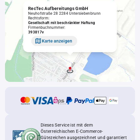
RecTec Aufbereitungs GmbH
Neuhofstraße 28 2284 Untersiebenbrunn
Rechtsform:
Gesellschaft mit beschränkter Haftung
Firmenbuchnummer:
393817v
Karte anzeigen
Dieses Service ist mit dem
Österreichischen E-Commerce-
Gütezeichen ausgezeichnet und garantiert