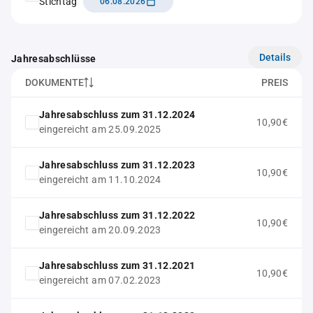
Stichtag
06.08.2026
Details
Jahresabschlüsse
DOKUMENTE
PREIS
Jahresabschluss zum 31.12.2024
10,90€
eingereicht am 25.09.2025
Jahresabschluss zum 31.12.2023
10,90€
eingereicht am 11.10.2024
Jahresabschluss zum 31.12.2022
10,90€
eingereicht am 20.09.2023
Jahresabschluss zum 31.12.2021
10,90€
eingereicht am 07.02.2023