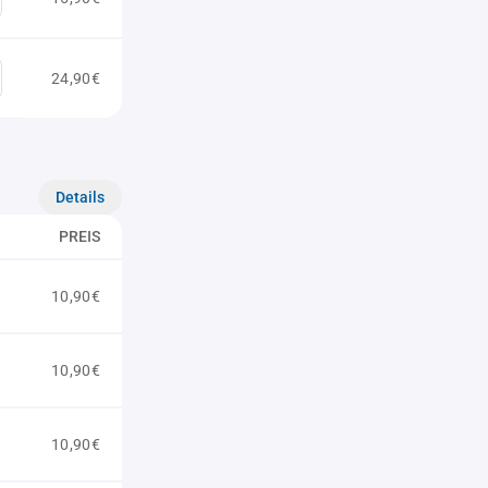
24,90€
Details
PREIS
10,90€
10,90€
10,90€