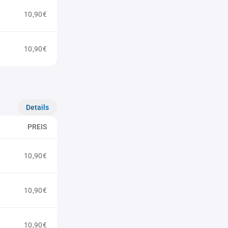
10,90€
10,90€
Details
PREIS
10,90€
10,90€
10,90€