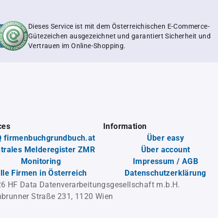
Dieses Service ist mit dem Österreichischen E-Commerce-
Gütezeichen ausgezeichnet und garantiert Sicherheit und
Vertrauen im Online-Shopping.
ces
Information
 firmenbuchgrundbuch.at
Über easy
trales Melderegister ZMR
Über account
Monitoring
Impressum / AGB
lle Firmen in Österreich
Datenschutzerklärung
6 HF Data Datenverarbeitungsgesellschaft m.b.H.
brunner Straße 231, 1120 Wien