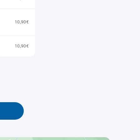
10,90€
10,90€