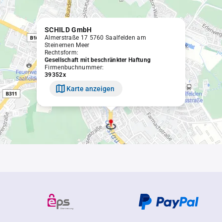
SCHILD GmbH
Almerstraße 17 5760 Saalfelden am
Steinernen Meer
Rechtsform:
Gesellschaft mit beschränkter Haftung
Firmenbuchnummer:
39352x
Karte anzeigen