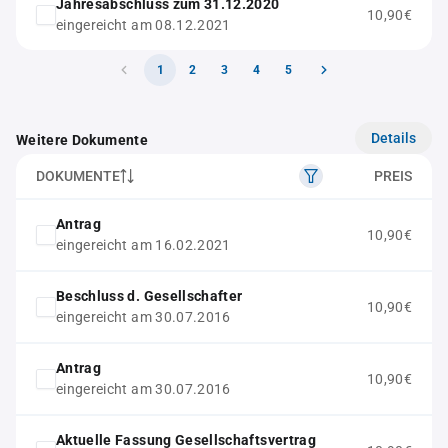
Jahresabschluss zum 31.12.2020
10,90€
eingereicht am 08.12.2021
1
2
3
4
5
Details
Weitere Dokumente
DOKUMENTE
PREIS
Antrag
10,90€
eingereicht am 16.02.2021
Beschluss d. Gesellschafter
10,90€
eingereicht am 30.07.2016
Antrag
10,90€
eingereicht am 30.07.2016
Aktuelle Fassung Gesellschaftsvertrag