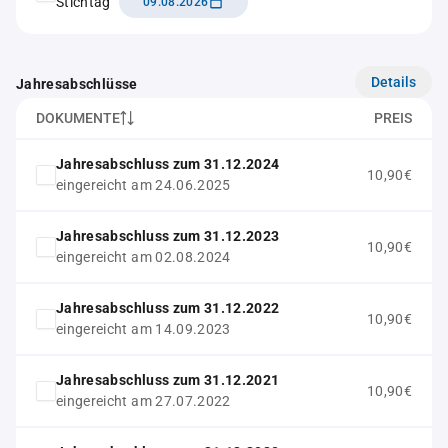
Stichtag
09.08.2026
Details
Jahresabschlüsse
DOKUMENTE
PREIS
Jahresabschluss zum 31.12.2024
10,90€
eingereicht am 24.06.2025
Jahresabschluss zum 31.12.2023
10,90€
eingereicht am 02.08.2024
Jahresabschluss zum 31.12.2022
10,90€
eingereicht am 14.09.2023
Jahresabschluss zum 31.12.2021
10,90€
eingereicht am 27.07.2022