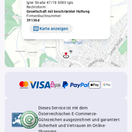
Igler Straße 47/18 6080 Igls
Rechtsform:
Gesellschaft mit beschränkter Haftung
Firmenbuchnummer:
39136d
Karte anzeigen
Dieses Service ist mit dem
Österreichischen E-Commerce-
Gütezeichen ausgezeichnet und garantiert
Sicherheit und Vertrauen im Online-
Shopping.