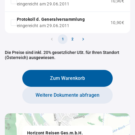
10,90€
eingereicht am 29.06.2011
Protokoll d. Generalversammlung
10,90€
eingereicht am 29.06.2011
1
2
Die Preise sind inkl. 20% gesetzlicher USt. für Ihren Standort
(Österreich) ausgewiesen.
Zum Warenkorb
Weitere Dokumente abfragen
Horizont Reisen Ges.m.b.H.