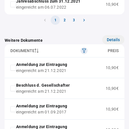
Jahresabschluss zum 31.12.2021
10,90€
eingereicht am 06.07.2022
1
2
3
Details
Weitere Dokumente
DOKUMENTE
PREIS
Anmeldung zur Eintragung
10,90€
eingereicht am 21.12.2021
Beschluss d. Gesellschafter
10,90€
eingereicht am 21.12.2021
Anmeldung zur Eintragung
10,90€
eingereicht am 01.09.2017
Anmeldung zur Eintragung