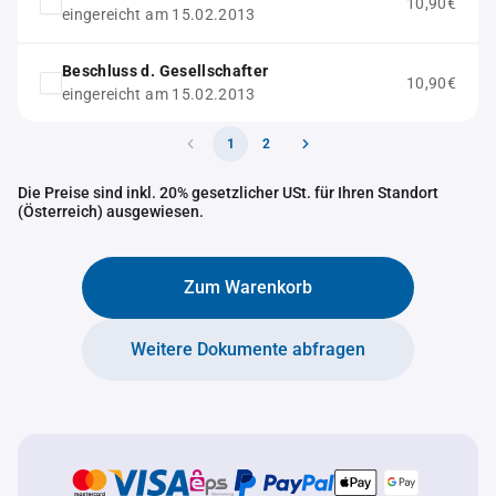
10,90€
eingereicht am 15.02.2013
Beschluss d. Gesellschafter
10,90€
eingereicht am 15.02.2013
1
2
Die Preise sind inkl. 20% gesetzlicher USt. für Ihren Standort
(Österreich) ausgewiesen.
Zum Warenkorb
Weitere Dokumente abfragen