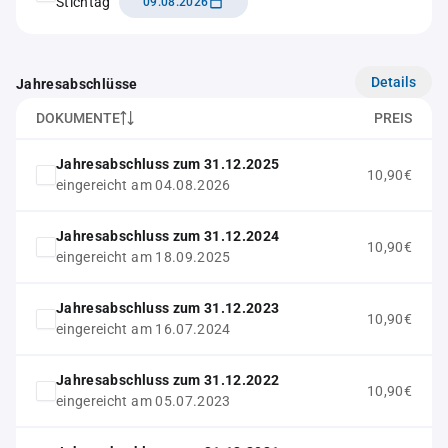
Stichtag
09.08.2026
Details
Jahresabschlüsse
DOKUMENTE
PREIS
Jahresabschluss zum 31.12.2025
10,90€
eingereicht am 04.08.2026
Jahresabschluss zum 31.12.2024
10,90€
eingereicht am 18.09.2025
Jahresabschluss zum 31.12.2023
10,90€
eingereicht am 16.07.2024
Jahresabschluss zum 31.12.2022
10,90€
eingereicht am 05.07.2023