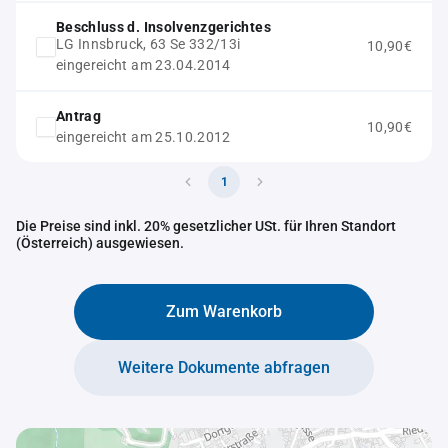
Beschluss d. Insolvenzgerichtes
LG Innsbruck, 63 Se 332/13i
10,90€
eingereicht am 23.04.2014
Antrag
10,90€
eingereicht am 25.10.2012
1
Die Preise sind inkl. 20% gesetzlicher USt. für Ihren Standort
(Österreich) ausgewiesen.
Zum Warenkorb
Weitere Dokumente abfragen