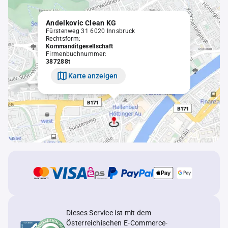
Andelkovic Clean KG
Fürstenweg 31 6020 Innsbruck
Rechtsform:
Kommanditgesellschaft
Firmenbuchnummer:
387288t
Karte anzeigen
Dieses Service ist mit dem
Österreichischen E-Commerce-