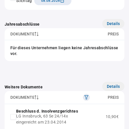
Stichtag
08.08.2026
Details
Jahresabschlüsse
DOKUMENTE
PREIS
Für dieses Unternehmen liegen keine Jahresabschlüsse
vor.
Details
Weitere Dokumente
DOKUMENTE
PREIS
Beschluss d. Insolvenzgerichtes
LG Innsbruck, 63 Se 24/14x
10,90€
eingereicht am 23.04.2014