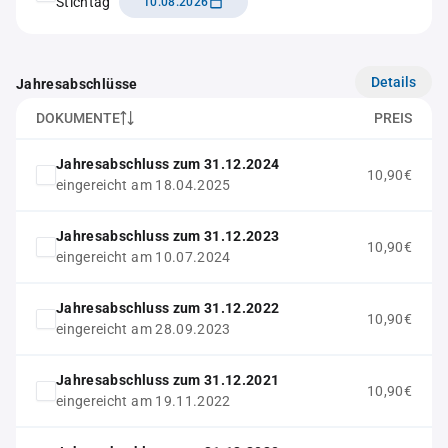
Stichtag
10.08.2026
Details
Jahresabschlüsse
DOKUMENTE
PREIS
Jahresabschluss zum 31.12.2024
10,90€
eingereicht am 18.04.2025
Jahresabschluss zum 31.12.2023
10,90€
eingereicht am 10.07.2024
Jahresabschluss zum 31.12.2022
10,90€
eingereicht am 28.09.2023
Jahresabschluss zum 31.12.2021
10,90€
eingereicht am 19.11.2022