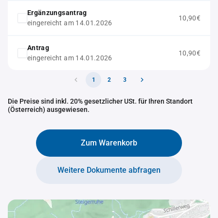
Ergänzungsantrag
10,90€
eingereicht am 14.01.2026
Antrag
10,90€
eingereicht am 14.01.2026
1
2
3
Die Preise sind inkl. 20% gesetzlicher USt. für Ihren Standort
(Österreich) ausgewiesen.
Zum Warenkorb
Weitere Dokumente abfragen