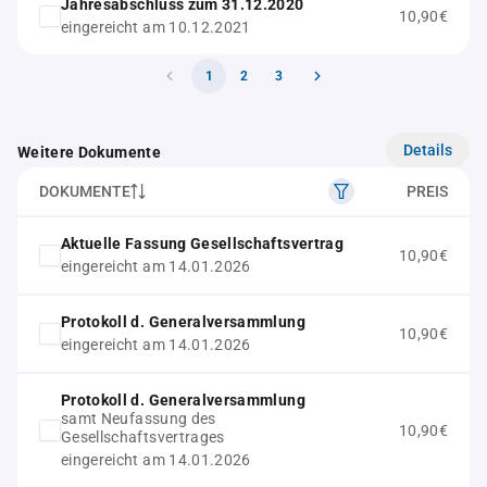
Jahresabschluss zum 31.12.2020
10,90€
eingereicht am 10.12.2021
1
2
3
Details
Weitere Dokumente
DOKUMENTE
PREIS
Aktuelle Fassung Gesellschaftsvertrag
10,90€
eingereicht am 14.01.2026
Protokoll d. Generalversammlung
10,90€
eingereicht am 14.01.2026
Protokoll d. Generalversammlung
samt Neufassung des
10,90€
Gesellschaftsvertrages
eingereicht am 14.01.2026