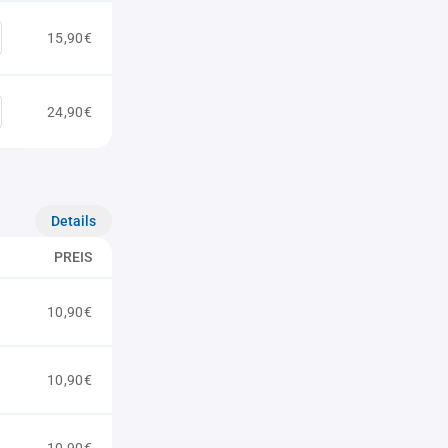
15,90€
24,90€
Details
PREIS
10,90€
10,90€