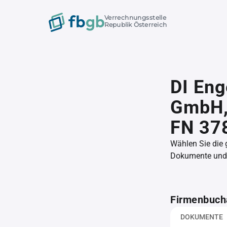
Verrechnungsstelle
Republik Österreich
DI Eng
GmbH
FN 37
Wählen Sie die
Dokumente und l
Firmenbuch
DOKUMENTE