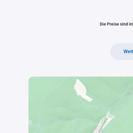
Die Preise sind i
Wei