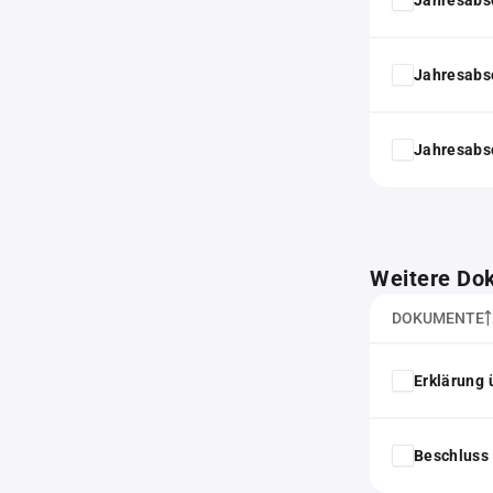
Jahresabs
Jahresabs
Weitere Do
DOKUMENTE
Erklärung 
Beschluss 