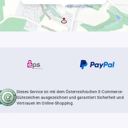
Dieses Service ist mit dem Österreichischen E-Commerce-
Gütezeichen ausgezeichnet und garantiert Sicherheit und
Vertrauen im Online-Shopping.