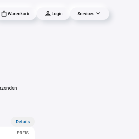
Warenkorb
Login
Services
änzenden
Details
PREIS