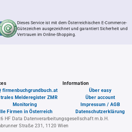
Dieses Service ist mit dem Österreichischen E-Commerce-
Gütezeichen ausgezeichnet und garantiert Sicherheit und
Vertrauen im Online-Shopping.
ces
Information
 firmenbuchgrundbuch.at
Über easy
trales Melderegister ZMR
Über account
Monitoring
Impressum / AGB
lle Firmen in Österreich
Datenschutzerklärung
6 HF Data Datenverarbeitungsgesellschaft m.b.H.
brunner Straße 231, 1120 Wien