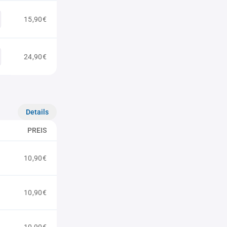
15,90€
24,90€
Details
PREIS
10,90€
10,90€