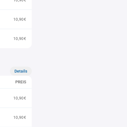
10,90€
10,90€
10,90€
Details
PREIS
10,90€
10,90€