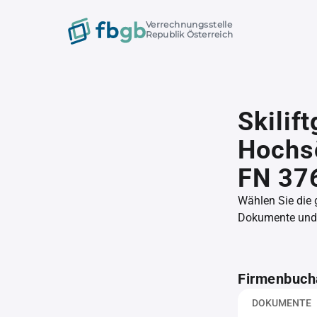
Verrechnungsstelle
Republik Österreich
Skilif
Hochs
FN 37
Wählen Sie die
Dokumente und l
Firmenbuch
DOKUMENTE