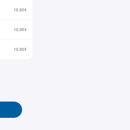
10,90€
10,90€
10,90€