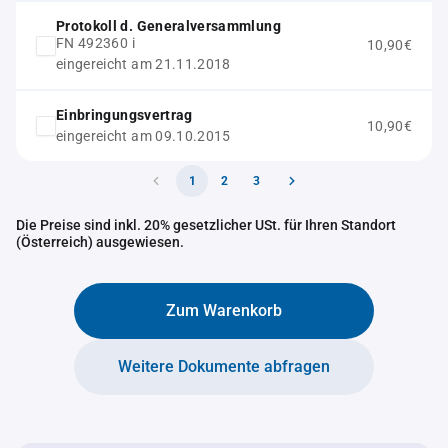
Protokoll d. Generalversammlung
FN 492360 i
10,90€
eingereicht am 21.11.2018
Einbringungsvertrag
10,90€
eingereicht am 09.10.2015
1
2
3
Die Preise sind inkl. 20% gesetzlicher USt. für Ihren Standort
(Österreich) ausgewiesen.
Zum Warenkorb
Weitere Dokumente abfragen