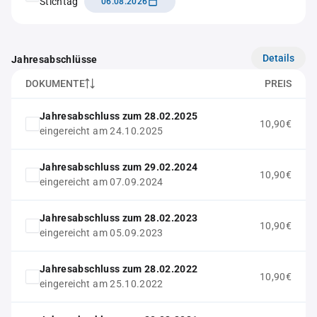
Stichtag
06.08.2026
Details
Jahresabschlüsse
DOKUMENTE
PREIS
Jahresabschluss zum 28.02.2025
10,90€
eingereicht am 24.10.2025
Jahresabschluss zum 29.02.2024
10,90€
eingereicht am 07.09.2024
Jahresabschluss zum 28.02.2023
10,90€
eingereicht am 05.09.2023
Jahresabschluss zum 28.02.2022
10,90€
eingereicht am 25.10.2022