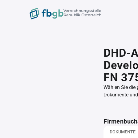
Verrechnungsstelle
Republik Österreich
DHD-Al
Develo
FN 37
Wählen Sie die
Dokumente und l
Firmenbuch
DOKUMENTE