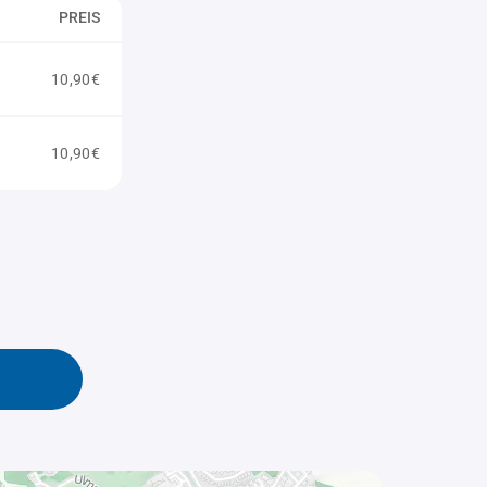
PREIS
10,90€
10,90€