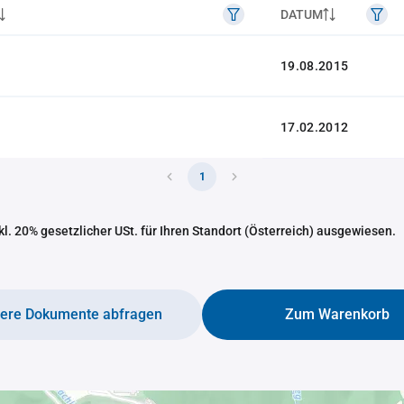
DATUM
19.08.2015
17.02.2012
1
nkl. 20% gesetzlicher USt. für Ihren Standort (Österreich) ausgewiesen.
tere Dokumente abfragen
Zum Warenkorb