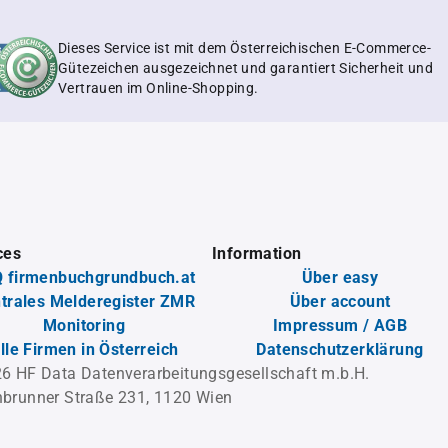
Dieses Service ist mit dem Österreichischen E-Commerce-
Gütezeichen ausgezeichnet und garantiert Sicherheit und
Vertrauen im Online-Shopping.
ces
Information
 firmenbuchgrundbuch.at
Über easy
trales Melderegister ZMR
Über account
Monitoring
Impressum / AGB
lle Firmen in Österreich
Datenschutzerklärung
6 HF Data Datenverarbeitungsgesellschaft m.b.H.
brunner Straße 231, 1120 Wien