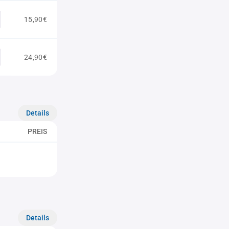
15,90€
24,90€
Details
PREIS
Details