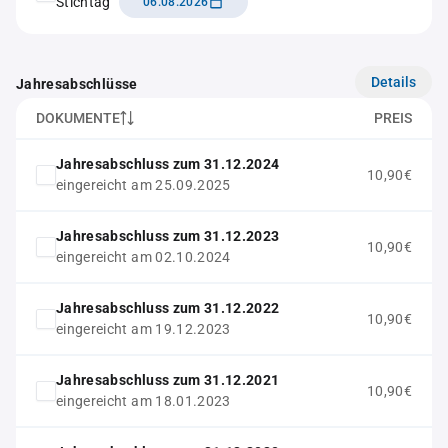
Stichtag
06.08.2026
Details
Jahresabschlüsse
DOKUMENTE
PREIS
Jahresabschluss zum 31.12.2024
10,90€
eingereicht am 25.09.2025
Jahresabschluss zum 31.12.2023
10,90€
eingereicht am 02.10.2024
Jahresabschluss zum 31.12.2022
10,90€
eingereicht am 19.12.2023
Jahresabschluss zum 31.12.2021
10,90€
eingereicht am 18.01.2023