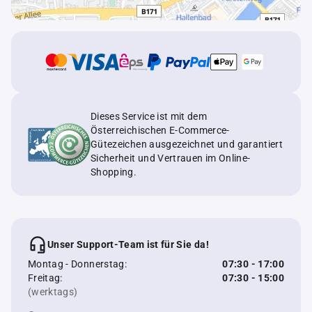
Dieses Service ist mit dem
Österreichischen E-Commerce-
Gütezeichen ausgezeichnet und garantiert
Sicherheit und Vertrauen im Online-
Shopping.
Unser Support-Team ist für Sie da!
Montag - Donnerstag:
07:30 - 17:00
Freitag:
07:30 - 15:00
(werktags)