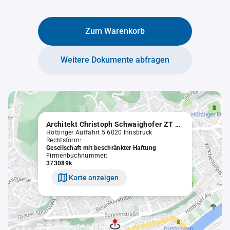
Zum Warenkorb
Weitere Dokumente abfragen
Architekt Christoph Schwaighofer ZT GmbH
Höttinger Auffahrt 5 6020 Innsbruck
Rechtsform:
Gesellschaft mit beschränkter Haftung
Firmenbuchnummer:
373089k
Karte anzeigen