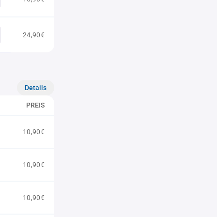
24,90€
Details
PREIS
10,90€
10,90€
10,90€