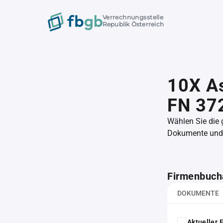
Verrechnungsstelle
Republik Österreich
10X A
FN 37
Wählen Sie die
Dokumente und l
Firmenbuch
DOKUMENTE
Aktueller