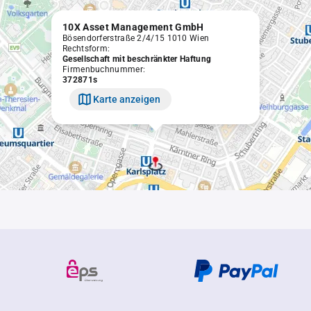
10X Asset Management GmbH
Bösendorferstraße 2/4/15 1010 Wien
Rechtsform:
Gesellschaft mit beschränkter Haftung
Firmenbuchnummer:
372871s
Karte anzeigen