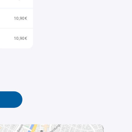
10,90€
10,90€