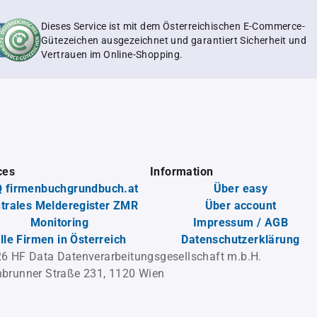
Dieses Service ist mit dem Österreichischen E-Commerce-
Gütezeichen ausgezeichnet und garantiert Sicherheit und
Vertrauen im Online-Shopping.
ces
Information
 firmenbuchgrundbuch.at
Über easy
trales Melderegister ZMR
Über account
Monitoring
Impressum / AGB
lle Firmen in Österreich
Datenschutzerklärung
6 HF Data Datenverarbeitungsgesellschaft m.b.H.
brunner Straße 231, 1120 Wien