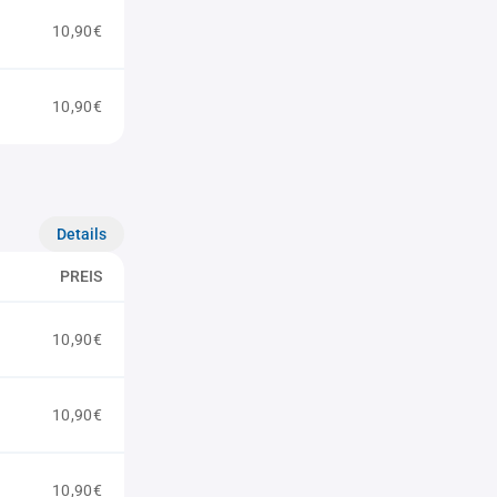
10,90€
10,90€
Details
PREIS
10,90€
10,90€
10,90€