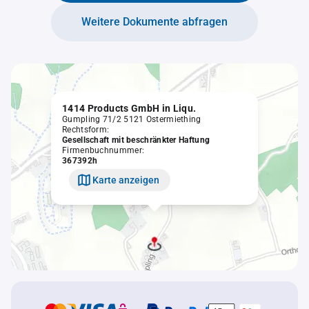
Weitere Dokumente abfragen
1414 Products GmbH in Liqu.
Gumpling 71/2 5121 Ostermiething
Rechtsform:
Gesellschaft mit beschränkter Haftung
Firmenbuchnummer:
367392h
Karte anzeigen