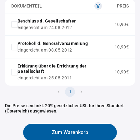
DOKUMENTE
PREIS
Beschluss d. Gesellschafter
10,90€
eingereicht am 24.08.2012
Protokoll d. Generalversammlung
10,90€
eingereicht am 08.05.2012
Erklärung über die Errichtung der
Gesellschaft
10,90€
eingereicht am 25.08.2011
1
Die Preise sind inkl. 20% gesetzlicher USt. für Ihren Standort
(Österreich) ausgewiesen.
Zum Warenkorb