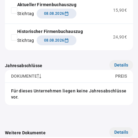
Aktueller Firmenbuchauszug
15,90€
Stichtag
08.08.2026
Historischer Firmenbuchauszug
24,90€
Stichtag
08.08.2026
Details
Jahresabschlüsse
DOKUMENTE
PREIS
Für dieses Unternehmen liegen keine Jahresabschlüsse
vor.
Details
Weitere Dokumente