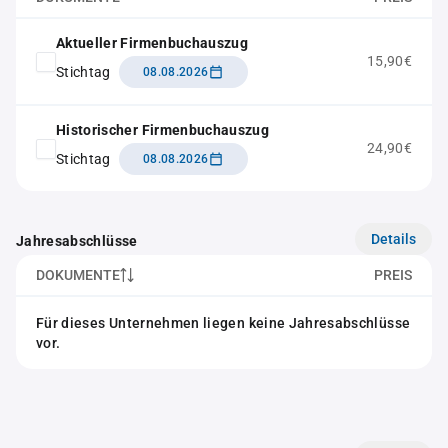
Aktueller Firmenbuchauszug
15,90€
Stichtag
08.08.2026
Historischer Firmenbuchauszug
24,90€
Stichtag
08.08.2026
Details
Jahresabschlüsse
DOKUMENTE
PREIS
Für dieses Unternehmen liegen keine Jahresabschlüsse
vor.