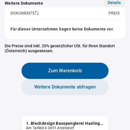
Details
Weitere Dokumente
DOKUMENTE
PREIS
Für dieses Unternehmen liegen keine Dokumente vor.
Die Preise sind inkl. 20% gesetzlicher USt. für Ihren Standort
(Österreich) ausgewiesen.
Zum Warenkorb
Weitere Dokumente abfragen
1. Blechdesign Bauspenglerei Haslinger Harald e.U.
Am Talfeld 4 3451 Atzelsdorf