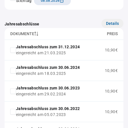
Stichtag
08.08.2026
Details
Jahresabschlüsse
DOKUMENTE
PREIS
Jahresabschluss zum 31.12.2024
10,90€
eingereicht am 21.03.2025
Jahresabschluss zum 30.06.2024
10,90€
eingereicht am 18.03.2025
Jahresabschluss zum 30.06.2023
10,90€
eingereicht am 29.02.2024
Jahresabschluss zum 30.06.2022
10,90€
eingereicht am 05.07.2023