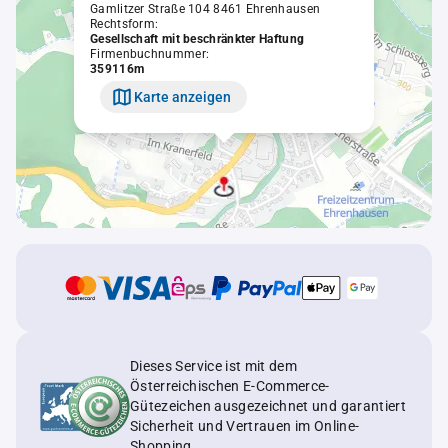
Gamlitzer Straße 104 8461 Ehrenhausen
Rechtsform:
Gesellschaft mit beschränkter Haftung
Firmenbuchnummer:
359116m
Karte anzeigen
Dieses Service ist mit dem
Österreichischen E-Commerce-
Gütezeichen ausgezeichnet und garantiert
Sicherheit und Vertrauen im Online-
Shopping.