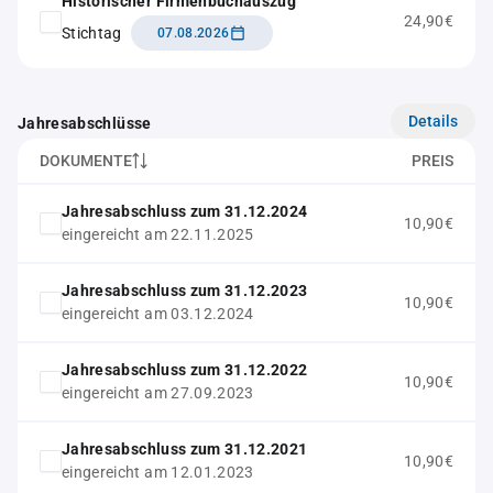
Historischer Firmenbuchauszug
24,90€
Stichtag
07.08.2026
Details
Jahresabschlüsse
DOKUMENTE
PREIS
Jahresabschluss zum 31.12.2024
10,90€
eingereicht am 22.11.2025
Jahresabschluss zum 31.12.2023
10,90€
eingereicht am 03.12.2024
Jahresabschluss zum 31.12.2022
10,90€
eingereicht am 27.09.2023
Jahresabschluss zum 31.12.2021
10,90€
eingereicht am 12.01.2023