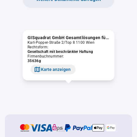
GISquadrat GmbH Gesamtlösungen für Integrierte Geo-Informationssysteme
Karl-Popper-Straße 2/Top 8 1100 Wien
Rechtsform:
Gesellschaft mit beschränkter Haftung
Firmenbuchnummer:
35636g
Karte anzeigen