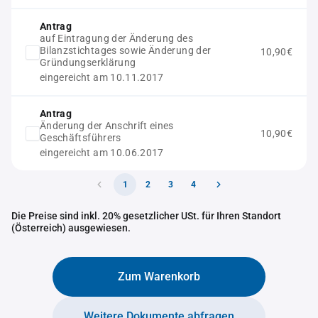
Antrag
auf Eintragung der Änderung des
Bilanzstichtages sowie Änderung der
10,90€
Gründungserklärung
eingereicht am 10.11.2017
Antrag
Änderung der Anschrift eines
10,90€
Geschäftsführers
eingereicht am 10.06.2017
1
2
3
4
Die Preise sind inkl. 20% gesetzlicher USt. für Ihren Standort
(Österreich) ausgewiesen.
Zum Warenkorb
Weitere Dokumente abfragen