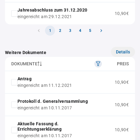
Jahresabschluss zum 31.12.2020
10,90€
eingereicht am 29.12.2021
1
2
3
4
5
Details
Weitere Dokumente
DOKUMENTE
PREIS
Antrag
10,90€
eingereicht am 11.12.2021
Protokoll d. Generalversammlung
10,90€
eingereicht am 10.11.2017
Aktuelle Fassung d.
Errichtungserklärung
10,90€
eingereicht am 10.11.2017