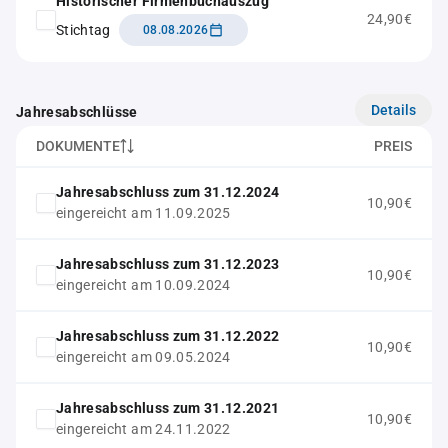
Historischer Firmenbuchauszug
24,90€
Stichtag
08.08.2026
Details
Jahresabschlüsse
DOKUMENTE
PREIS
Jahresabschluss zum 31.12.2024
10,90€
eingereicht am 11.09.2025
Jahresabschluss zum 31.12.2023
10,90€
eingereicht am 10.09.2024
Jahresabschluss zum 31.12.2022
10,90€
eingereicht am 09.05.2024
Jahresabschluss zum 31.12.2021
10,90€
eingereicht am 24.11.2022