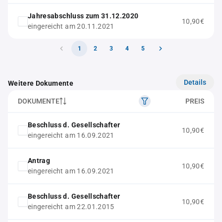
Jahresabschluss zum 31.12.2020
10,90€
eingereicht am 20.11.2021
1
2
3
4
5
Details
Weitere Dokumente
DOKUMENTE
PREIS
Beschluss d. Gesellschafter
10,90€
eingereicht am 16.09.2021
Antrag
10,90€
eingereicht am 16.09.2021
Beschluss d. Gesellschafter
10,90€
eingereicht am 22.01.2015