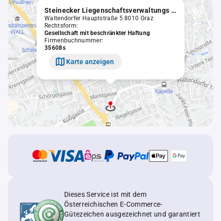
Steinecker Liegenschaftsverwaltungs GmbH
Waltendorfer Hauptstraße 5 8010 Graz
Rechtsform:
Gesellschaft mit beschränkter Haftung
Firmenbuchnummer:
35608s
Karte anzeigen
Dieses Service ist mit dem
Österreichischen E-Commerce-
Gütezeichen ausgezeichnet und garantiert