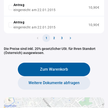
Antrag
10,90€
eingereicht am 22.01.2015
Antrag
10,90€
eingereicht am 22.01.2015
1
2
3
Die Preise sind inkl. 20% gesetzlicher USt. für Ihren Standort
(Österreich) ausgewiesen.
Zum Warenkorb
Weitere Dokumente abfragen