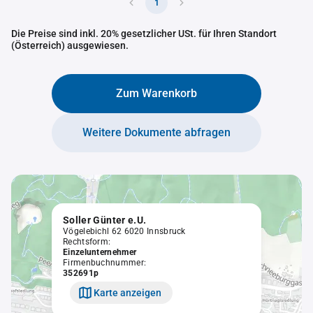
1
Die Preise sind inkl. 20% gesetzlicher USt. für Ihren Standort
(Österreich) ausgewiesen.
Zum Warenkorb
Weitere Dokumente abfragen
Soller Günter e.U.
Vögelebichl 62 6020 Innsbruck
Rechtsform:
Einzelunternehmer
Firmenbuchnummer:
352691p
Karte anzeigen