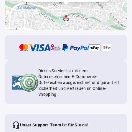
Dieses Service ist mit dem
Österreichischen E-Commerce-
Gütezeichen ausgezeichnet und garantiert
Sicherheit und Vertrauen im Online-
Shopping.
Unser Support-Team ist für Sie da!