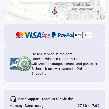
Dieses Service ist mit dem
Österreichischen E-Commerce-
Gütezeichen ausgezeichnet und garantiert
Sicherheit und Vertrauen im Online-
Shopping.
Unser Support-Team ist für Sie da!
Montag - Donnerstag:
07:30 - 17:00