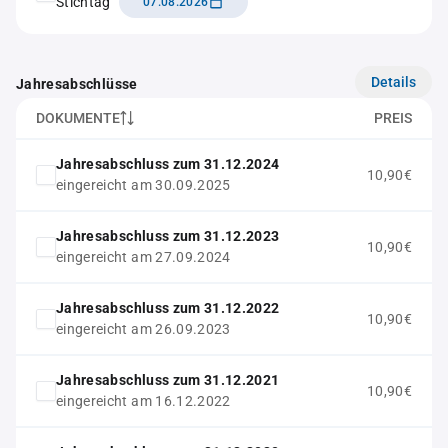
Stichtag
07.08.2026
Details
Jahresabschlüsse
DOKUMENTE
PREIS
Jahresabschluss zum 31.12.2024
10,90€
eingereicht am 30.09.2025
Jahresabschluss zum 31.12.2023
10,90€
eingereicht am 27.09.2024
Jahresabschluss zum 31.12.2022
10,90€
eingereicht am 26.09.2023
Jahresabschluss zum 31.12.2021
10,90€
eingereicht am 16.12.2022