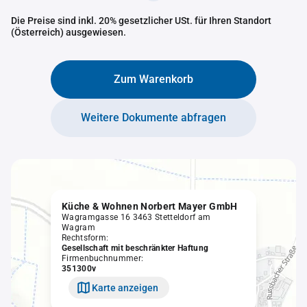
Die Preise sind inkl. 20% gesetzlicher USt. für Ihren Standort
(Österreich) ausgewiesen.
Zum Warenkorb
Weitere Dokumente abfragen
Küche & Wohnen Norbert Mayer GmbH
Wagramgasse 16 3463 Stetteldorf am
Wagram
Rechtsform:
Gesellschaft mit beschränkter Haftung
Firmenbuchnummer:
351300v
Karte anzeigen