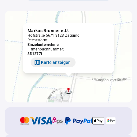
Markus Brunner e.U.
Hofstraße 56/1 3123 Zagging
Rechtsform:
Einzelunternehmer
Firmenbuchnummer:
351277i
Karte anzeigen