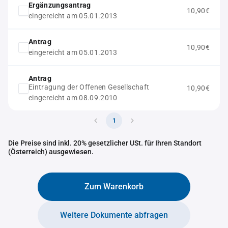
Ergänzungsantrag
10,90€
eingereicht am 05.01.2013
Antrag
10,90€
eingereicht am 05.01.2013
Antrag
Eintragung der Offenen Gesellschaft
10,90€
eingereicht am 08.09.2010
1
Die Preise sind inkl. 20% gesetzlicher USt. für Ihren Standort
(Österreich) ausgewiesen.
Zum Warenkorb
Weitere Dokumente abfragen