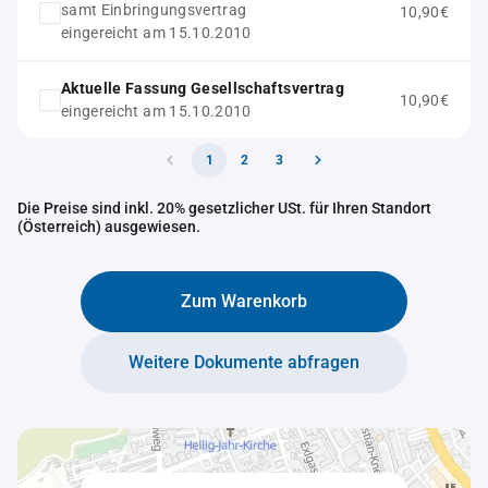
samt Einbringungsvertrag
10,90€
eingereicht am 15.10.2010
Aktuelle Fassung Gesellschaftsvertrag
10,90€
eingereicht am 15.10.2010
1
2
3
Die Preise sind inkl. 20% gesetzlicher USt. für Ihren Standort
(Österreich) ausgewiesen.
Zum Warenkorb
Weitere Dokumente abfragen