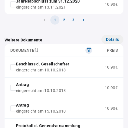
Jahresabschluss zum 31.12.2020
10,90€
eingereicht am 13.11.2021
1
2
3
Details
Weitere Dokumente
DOKUMENTE
PREIS
Beschluss d. Gesellschafter
10,90€
eingereicht am 10.10.2018
Antrag
10,90€
eingereicht am 10.10.2018
Antrag
10,90€
eingereicht am 15.10.2010
Protokoll d. Generalversammlung