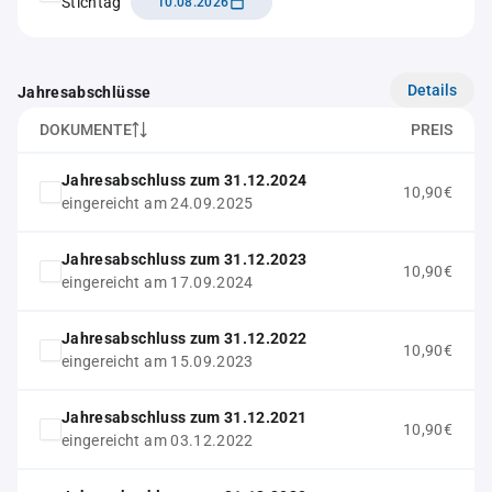
Stichtag
10.08.2026
Details
Jahresabschlüsse
DOKUMENTE
PREIS
Jahresabschluss zum 31.12.2024
10,90€
eingereicht am 24.09.2025
Jahresabschluss zum 31.12.2023
10,90€
eingereicht am 17.09.2024
Jahresabschluss zum 31.12.2022
10,90€
eingereicht am 15.09.2023
Jahresabschluss zum 31.12.2021
10,90€
eingereicht am 03.12.2022