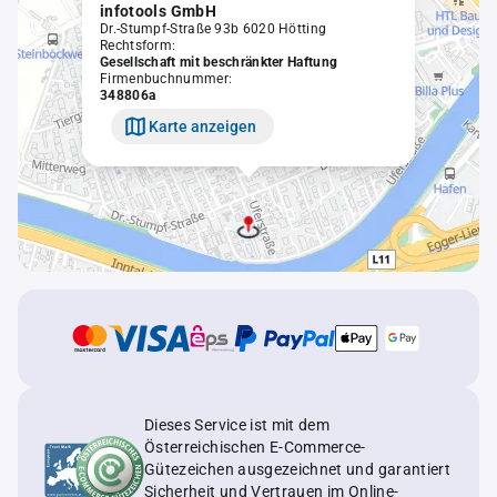
infotools GmbH
Dr.-Stumpf-Straße 93b 6020 Hötting
Rechtsform:
Gesellschaft mit beschränkter Haftung
Firmenbuchnummer:
348806a
Karte anzeigen
Dieses Service ist mit dem
Österreichischen E-Commerce-
Gütezeichen ausgezeichnet und garantiert
Sicherheit und Vertrauen im Online-