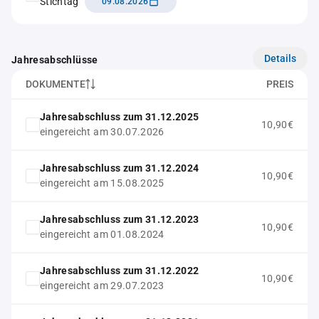
Stichtag
09.08.2026
Details
Jahresabschlüsse
DOKUMENTE
PREIS
Jahresabschluss zum 31.12.2025
10,90€
eingereicht am 30.07.2026
Jahresabschluss zum 31.12.2024
10,90€
eingereicht am 15.08.2025
Jahresabschluss zum 31.12.2023
10,90€
eingereicht am 01.08.2024
Jahresabschluss zum 31.12.2022
10,90€
eingereicht am 29.07.2023