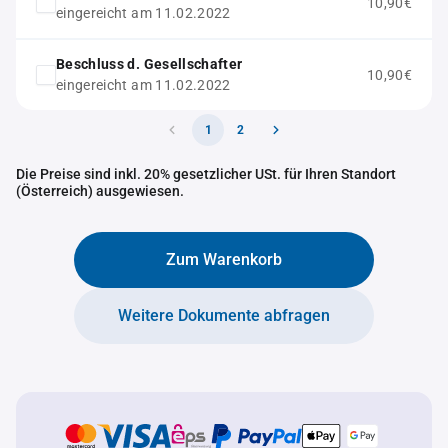
10,90€
eingereicht am 11.02.2022
Beschluss d. Gesellschafter
10,90€
eingereicht am 11.02.2022
1
2
Die Preise sind inkl. 20% gesetzlicher USt. für Ihren Standort
(Österreich) ausgewiesen.
Zum Warenkorb
Weitere Dokumente abfragen