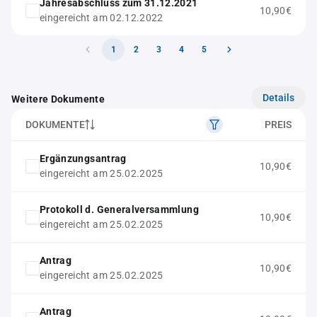
Jahresabschluss zum 31.12.2021
10,90€
eingereicht am 02.12.2022
1
2
3
4
5
Details
Weitere Dokumente
DOKUMENTE
PREIS
Ergänzungsantrag
10,90€
eingereicht am 25.02.2025
Protokoll d. Generalversammlung
10,90€
eingereicht am 25.02.2025
Antrag
10,90€
eingereicht am 25.02.2025
Antrag