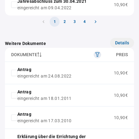
Jahresabschluss zum 30.04.2021
10,90€
eingereicht am 09.04.2022
1
2
3
4
Details
Weitere Dokumente
DOKUMENTE
PREIS
Antrag
10,90€
eingereicht am 24.08.2022
Antrag
10,90€
eingereicht am 18.01.2011
Antrag
10,90€
eingereicht am 17.03.2010
Erklärung über die Errichtung der