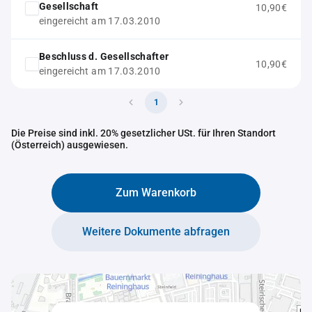
Gesellschaft
10,90€
eingereicht am 17.03.2010
Beschluss d. Gesellschafter
10,90€
eingereicht am 17.03.2010
1
Die Preise sind inkl. 20% gesetzlicher USt. für Ihren Standort
(Österreich) ausgewiesen.
Zum Warenkorb
Weitere Dokumente abfragen