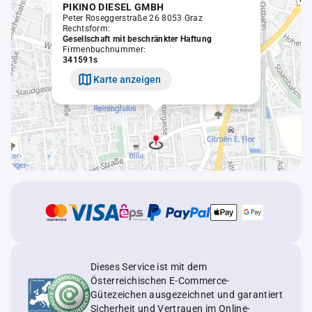
PIKINO DIESEL GMBH
Peter Roseggerstraße 26 8053 Graz
Rechtsform:
Gesellschaft mit beschränkter Haftung
Firmenbuchnummer:
341591s
Karte anzeigen
Dieses Service ist mit dem
Österreichischen E-Commerce-
Gütezeichen ausgezeichnet und garantiert
Sicherheit und Vertrauen im Online-