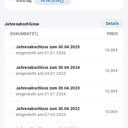
Stichtag
09.08.2026
Details
Jahresabschlüsse
DOKUMENTE
PREIS
Jahresabschluss zum 30.04.2025
10,90€
eingereicht am 31.01.2026
Jahresabschluss zum 30.04.2024
10,90€
eingereicht am 24.01.2025
Jahresabschluss zum 30.04.2023
10,90€
eingereicht am 31.01.2024
Jahresabschluss zum 30.04.2022
10,90€
eingereicht am 07.02.2023