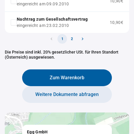
10,90€
eingereicht am 09.09.2010
Nachtrag zum Gesellschaftsvertrag
10,90€
eingereicht am 23.02.2010
1
2
Die Preise sind inkl. 20% gesetzlicher USt. für Ihren Standort
(Österreich) ausgewiesen.
Zum Warenkorb
Weitere Dokumente abfragen
Egg GmbH