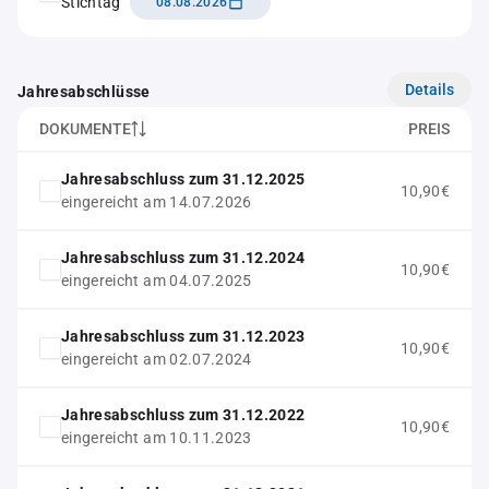
Stichtag
08.08.2026
Details
Jahresabschlüsse
DOKUMENTE
PREIS
Jahresabschluss zum 31.12.2025
10,90€
eingereicht am 14.07.2026
Jahresabschluss zum 31.12.2024
10,90€
eingereicht am 04.07.2025
Jahresabschluss zum 31.12.2023
10,90€
eingereicht am 02.07.2024
Jahresabschluss zum 31.12.2022
10,90€
eingereicht am 10.11.2023