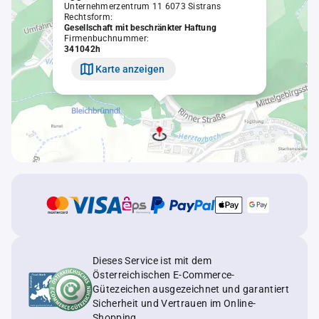
Unternehmerzentrum 11 6073 Sistrans
Rechtsform:
Gesellschaft mit beschränkter Haftung
Firmenbuchnummer:
341042h
Karte anzeigen
Dieses Service ist mit dem
Österreichischen E-Commerce-
Gütezeichen ausgezeichnet und garantiert
Sicherheit und Vertrauen im Online-
Shopping.