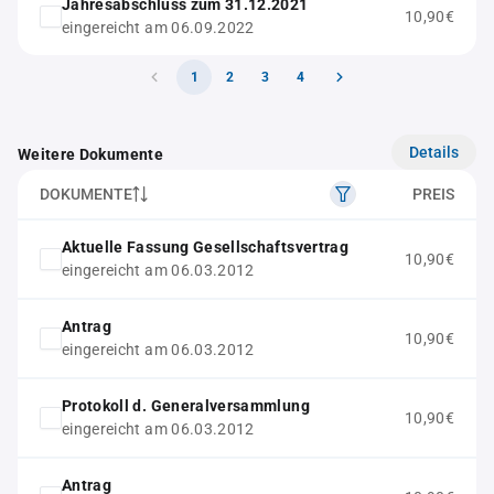
Jahresabschluss zum 31.12.2021
10,90€
eingereicht am 06.09.2022
1
2
3
4
Details
Weitere Dokumente
DOKUMENTE
PREIS
Aktuelle Fassung Gesellschaftsvertrag
10,90€
eingereicht am 06.03.2012
Antrag
10,90€
eingereicht am 06.03.2012
Protokoll d. Generalversammlung
10,90€
eingereicht am 06.03.2012
Antrag