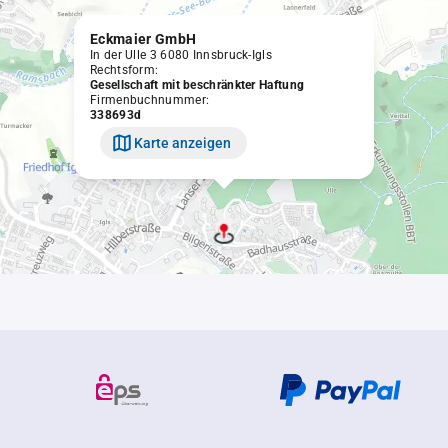
Eckmaier GmbH
In der Ulle 3 6080 Innsbruck-Igls
Rechtsform:
Gesellschaft mit beschränkter Haftung
Firmenbuchnummer:
338693d
Karte anzeigen