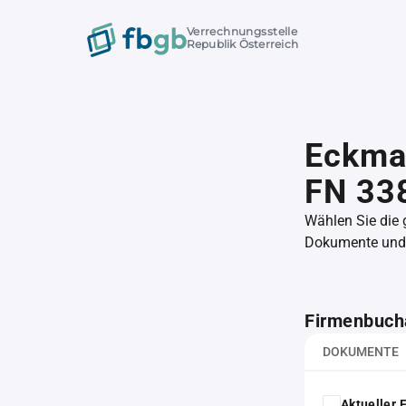
Verrechnungsstelle
Republik Österreich
Eckma
FN 33
Wählen Sie die
Dokumente und l
Firmenbuch
DOKUMENTE
Aktueller