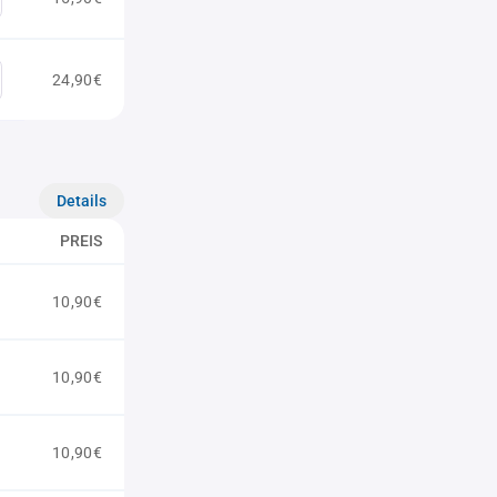
24,90€
Details
PREIS
10,90€
10,90€
10,90€