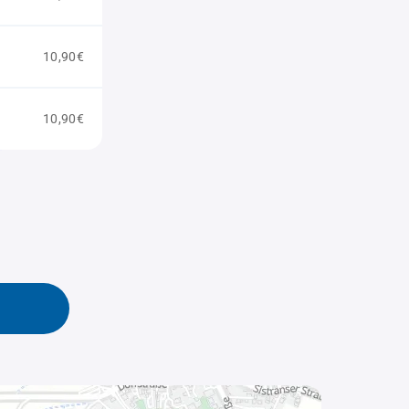
10,90€
10,90€