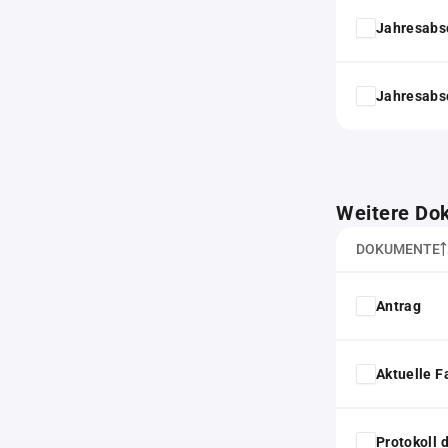
Jahresabs
Jahresabs
Weitere Do
DOKUMENTE
Antrag
Aktuelle F
Protokoll