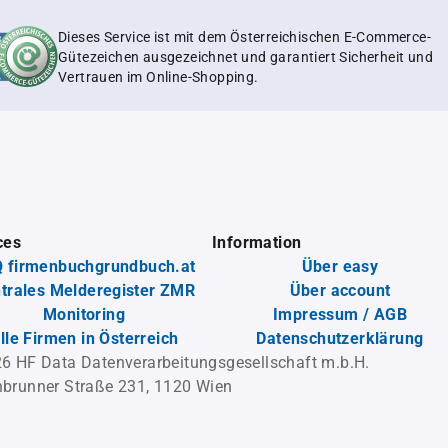
Dieses Service ist mit dem Österreichischen E-Commerce-
Gütezeichen ausgezeichnet und garantiert Sicherheit und
Vertrauen im Online-Shopping.
ces
Information
 firmenbuchgrundbuch.at
Über easy
trales Melderegister ZMR
Über account
Monitoring
Impressum / AGB
lle Firmen in Österreich
Datenschutzerklärung
6 HF Data Datenverarbeitungsgesellschaft m.b.H.
brunner Straße 231, 1120 Wien