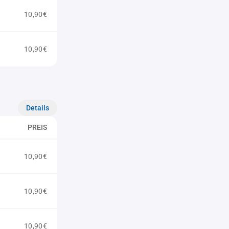
10,90€
10,90€
Details
PREIS
10,90€
10,90€
10,90€