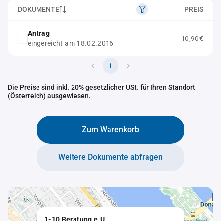
DOKUMENTE
PREIS
Antrag
10,90€
eingereicht am 18.02.2016
1
Die Preise sind inkl. 20% gesetzlicher USt. für Ihren Standort
(Österreich) ausgewiesen.
Zum Warenkorb
Weitere Dokumente abfragen
1-10 Beratung e.U.