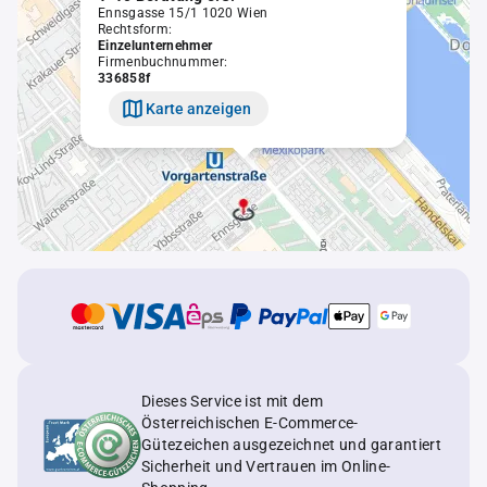
Ennsgasse 15/1 1020 Wien
Rechtsform:
Einzelunternehmer
Firmenbuchnummer:
336858f
Karte anzeigen
Dieses Service ist mit dem
Österreichischen E-Commerce-
Gütezeichen ausgezeichnet und garantiert
Sicherheit und Vertrauen im Online-