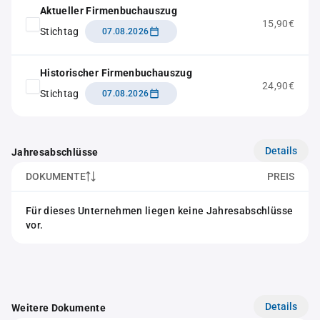
Aktueller Firmenbuchauszug
15,90€
Stichtag
07.08.2026
Historischer Firmenbuchauszug
24,90€
Stichtag
07.08.2026
Details
Jahresabschlüsse
DOKUMENTE
PREIS
Für dieses Unternehmen liegen keine Jahresabschlüsse
vor.
Details
Weitere Dokumente