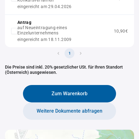
Konkursverfahren
eingereicht am 29.04.2026
Antrag
auf Neueintragung eines
10,90€
Einzelunternehmens
eingereicht am 18.11.2009
1
Die Preise sind inkl. 20% gesetzlicher USt. für Ihren Standort
(Österreich) ausgewiesen.
Zum Warenkorb
Weitere Dokumente abfragen